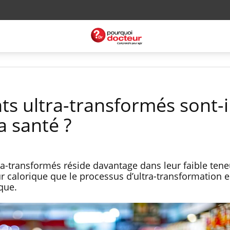
ts ultra-transformés sont-i
a santé ?
a-transformés réside davantage dans leur faible tene
r calorique que le processus d’ultra-transformation e
que.