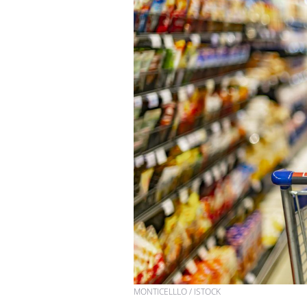
MONTICELLLO / ISTOCK