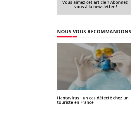
Vous aimez cet article ? Abonnez-
vous à la newsletter !
NOUS VOUS RECOMMANDON
Hantavirus : un cas détecté chez un
touriste en France