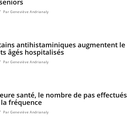
 seniors
Par Geneviève Andrianaly
ains antihistaminiques augmentent le
ts âgés hospitalisés
Par Geneviève Andrianaly
eure santé, le nombre de pas effectués
 la fréquence
Par Geneviève Andrianaly