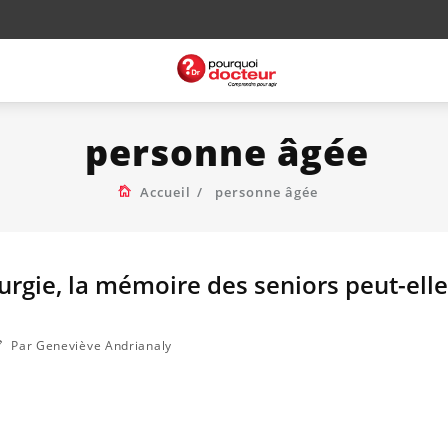
personne âgée
Accueil
personne âgée
urgie, la mémoire des seniors peut-elle
Par Geneviève Andrianaly