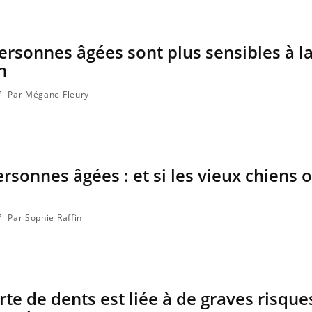
ersonnes âgées sont plus sensibles à l
n
Par Mégane Fleury
ersonnes âgées : et si les vieux chiens o
Par Sophie Raffin
te de dents est liée à de graves risque