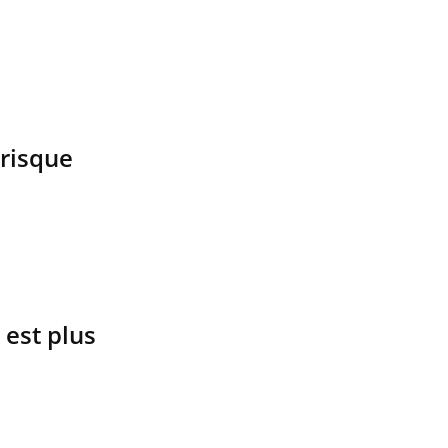
 risque
 est plus