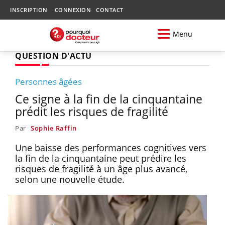
INSCRIPTION
CONNEXION
CONTACT
Menu
QUESTION D'ACTU
Personnes âgées
Ce signe à la fin de la cinquantaine
prédit les risques de fragilité
Par
Sophie Raffin
Une baisse des performances cognitives vers
la fin de la cinquantaine peut prédire les
risques de fragilité à un âge plus avancé,
selon une nouvelle étude.