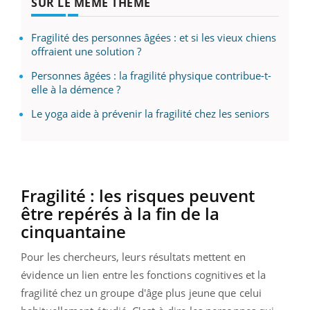
SUR LE MÊME THÈME
Fragilité des personnes âgées : et si les vieux chiens
offraient une solution ?
Personnes âgées : la fragilité physique contribue-t-
elle à la démence ?
Le yoga aide à prévenir la fragilité chez les seniors
Fragilité : les risques peuvent
être repérés à la fin de la
cinquantaine
Pour les chercheurs, leurs résultats mettent en
évidence un lien entre les fonctions cognitives et la
fragilité chez un groupe d'âge plus jeune que celui