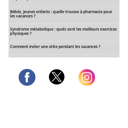
Bébés, jeunes enfants : quelle trousse à pharmacie pour
les vacances ?
Syndrome métabolique : quels sont les meilleurs exercices
physiques ?
Comment éviter une otite pendant les vacances ?
Twitter
Facebook
Instagram