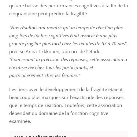
qu’une baisse des performances cognitives à la fin de la
cinquantaine peut prédire la fragilité.
"Nos résultats ont montré qu'un temps de réaction plus
long lors de tâches cognitives était associé à une plus
grande fragilité plus tard chez les adultes de 57 à 70 ans"
,
précise Anna Tirkkonen, auteure de l’étude.
"Concernant la précision des réponses, cette association a
été observée chez tous les participants, et
particulièrement chez les femmes."
Les liens avec le développement de la fragilité étaient
beaucoup plus marqués sur l'exactitude des réponses
que le temps de réaction. Toutefois, cette association
dépendait du domaine de la fonction cognitive
examinée.