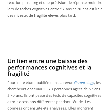
réaction plus long et une précision de réponse moindre
lors de tâches cognitives entre 57 ans et 70 ans est lié à
des niveaux de fragilité élevés plus tard.
Un lien entre une baisse des
performances cognitives et la
fragilité
Pour cette étude publiée dans la revue
Gerontology
, les
chercheurs ont suivi 1.279 personnes âgées de 57 ans
à 70 ans. Ils ont passé des tests de capacités cognitives
à trois occasions différentes pendant l’étude. Les
données ont ensuite été analysées. Elles montrent