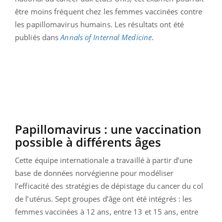
être moins fréquent chez les femmes vaccinées contre
les papillomavirus humains. Les résultats ont été
publiés dans
Annals of Internal Medicine
.
Papillomavirus : une vaccination
possible à différents âges
Cette équipe internationale a travaillé à partir d’une
base de données norvégienne pour modéliser
l’efficacité des stratégies de dépistage du cancer du col
de l’utérus. Sept groupes d’âge ont été intégrés : les
femmes vaccinées à 12 ans, entre 13 et 15 ans, entre