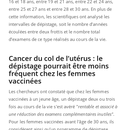
16 et 18 ans, entre 19 et 21 ans, entre 22 et 24 ans,
entre 25 et 27 ans et entre 28 et 30 ans. En plus de
cette information, les scientifiques ont analysé les
intervalles de dépistage, soit le nombre d’années
écoulées entre deux frottis et le nombre total
d’examens de ce type réalisés au cours de la vie.
Cancer du col de l’utérus : le
dépistage pourrait être moins
fréquent chez les femmes
vaccinées
Les chercheurs ont constaté que chez les femmes
vaccinées à un jeune âge, un dépistage deux ou trois
fois au cours de la vie s'est avéré "
rentable et associé à
une réduction des examens complémentaires inutiles"
.
Pour les femmes vaccinées avant l'âge de 30 ans, ils
considèrent ainsi qu’un programme de dépistage