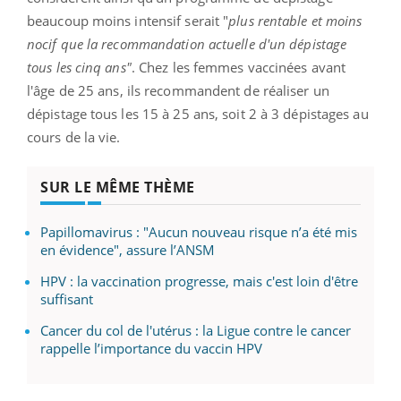
beaucoup moins intensif serait "
plus rentable et moins
nocif que la recommandation actuelle d'un dépistage
tous les cinq ans"
. Chez les femmes vaccinées avant
l'âge de 25 ans, ils recommandent de réaliser un
dépistage tous les 15 à 25 ans, soit 2 à 3 dépistages au
cours de la vie.
SUR LE MÊME THÈME
Papillomavirus : "Aucun nouveau risque n’a été mis
en évidence", assure l’ANSM
HPV : la vaccination progresse, mais c'est loin d'être
suffisant
Cancer du col de l'utérus : la Ligue contre le cancer
rappelle l’importance du vaccin HPV