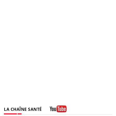
LA CHAÎNE SANTÉ