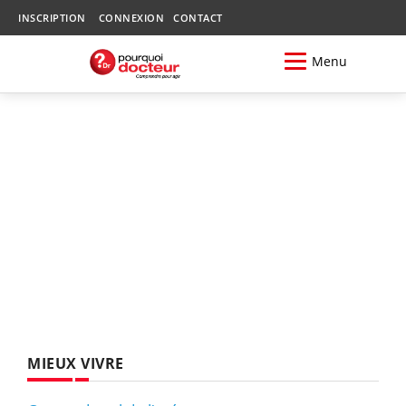
INSCRIPTION
CONNEXION
CONTACT
Menu
MIEUX VIVRE