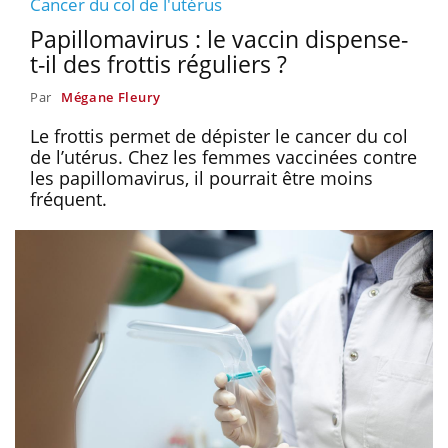
Cancer du col de l'utérus
Papillomavirus : le vaccin dispense-
t-il des frottis réguliers ?
Par
Mégane Fleury
Le frottis permet de dépister le cancer du col
de l’utérus. Chez les femmes vaccinées contre
les papillomavirus, il pourrait être moins
fréquent.