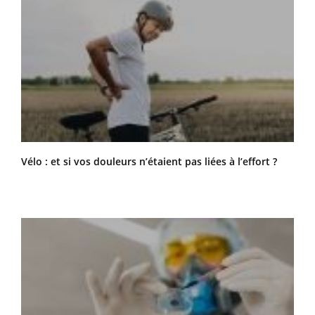
Vélo : et si vos douleurs n’étaient pas liées à l’effort ?