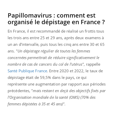
Papillomavirus : comment est
organisé le dépistage en France ?
En France, il est recommandé de réalisé un frottis tous
les trois ans entre 25 et 29 ans, après deux examens à
un an d’intervalle, puis tous les cinq ans entre 30 et 65
ans. "
Un dépistage régulier de toutes les femmes
concernées permettrait de réduire significativement le
nombre de cas de cancers du col de l’utérus"
, rappelle
Santé Publique France
. Entre 2020 et 2022, le taux de
dépistage était de 59,5% dans le pays, ce qui
représente une augmentation par rapport aux périodes
précédentes, "
mais restant en deçà des objectifs fixés par
l'Organisation mondiale de la santé (OMS) (70% des
femmes dépistées à 35 et 45 ans)"
.