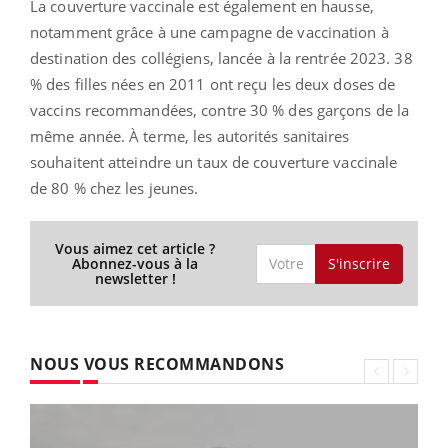
La couverture vaccinale est également en hausse,
notamment grâce à une campagne de vaccination à
destination des collégiens, lancée à la rentrée 2023. 38
% des filles nées en 2011 ont reçu les deux doses de
vaccins recommandées, contre 30 % des garçons de la
même année. À terme, les autorités sanitaires
souhaitent atteindre un taux de couverture vaccinale
de 80 % chez les jeunes.
Vous aimez cet article ?
S'inscrire
Abonnez-vous à la
newsletter !
NOUS VOUS RECOMMANDONS