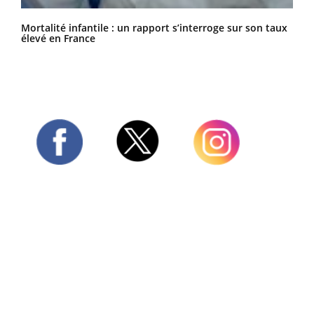
Mortalité infantile : un rapport s’interroge sur son taux
élevé en France
Twitter
Facebook
Instagram