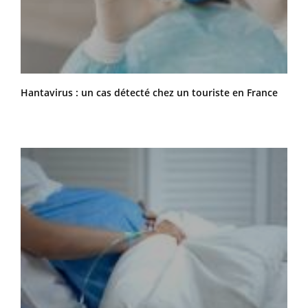
Hantavirus : un cas détecté chez un touriste en France