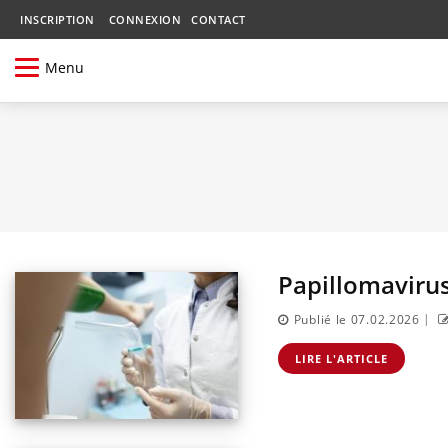
INSCRIPTION
CONNEXION
CONTACT
Menu
Papillomavirus 
|
Publié le 07.02.2026
LIRE L'ARTICLE