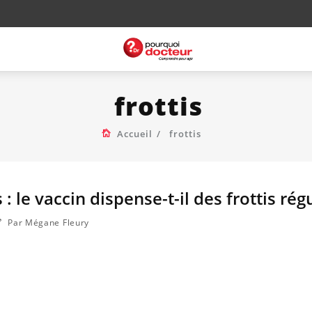
frottis
Accueil
frottis
: le vaccin dispense-t-il des frottis régu
Par Mégane Fleury