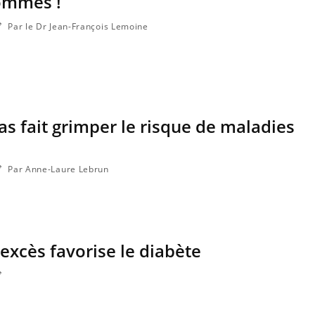
ommes !
Par le Dr Jean-François Lemoine
as fait grimper le risque de maladies
Par Anne-Laure Lebrun
 excès favorise le diabète