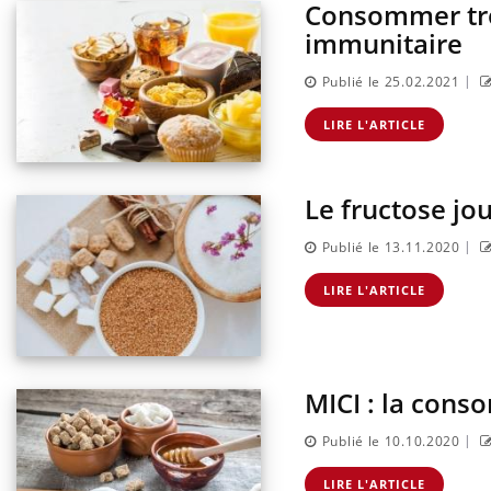
Consommer tro
immunitaire
|
Publié le 25.02.2021
LIRE L'ARTICLE
Le fructose jo
|
Publié le 13.11.2020
LIRE L'ARTICLE
MICI : la cons
|
Publié le 10.10.2020
LIRE L'ARTICLE