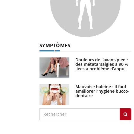
SYMPTÔMES
Douleurs de l’avant-pied :
des métatarsalgies à 90 %
liées à problème d’appui
Mauvaise haleine : il faut
améliorer l’hygiène bucco-
dentaire