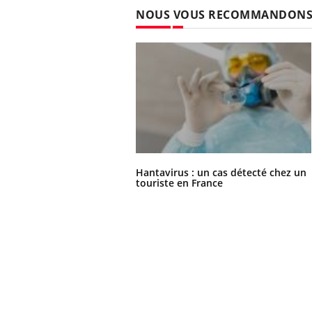
NOUS VOUS RECOMMANDON
Hantavirus : un cas détecté chez un
touriste en France