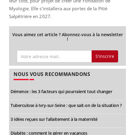
leur côté, pour projet de créer une Fondation de
Myologie. Elle s’installera aux portes de la Pitié
Salpêtrière en 2027.
Vous aimez cet article ? Abonnez-vous à la newsletter
!
S'inscrire
NOUS VOUS RECOMMANDONS
Démence : les 3 facteurs qui pourraient tout changer
Tuberculose à Ivry-sur-Seine : que sait-on de la situation ?
3 idées reçues sur l’allaitement à la maternité
Diabète : comment le gérer en vacances