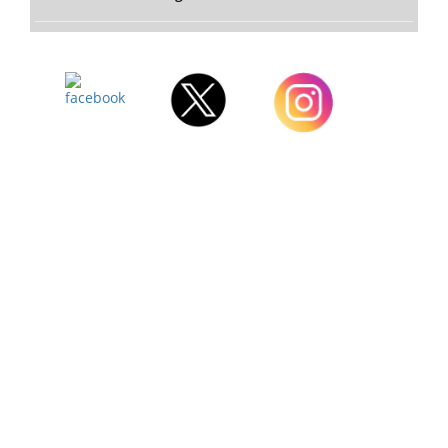
Facebook
Twitter
Instagram