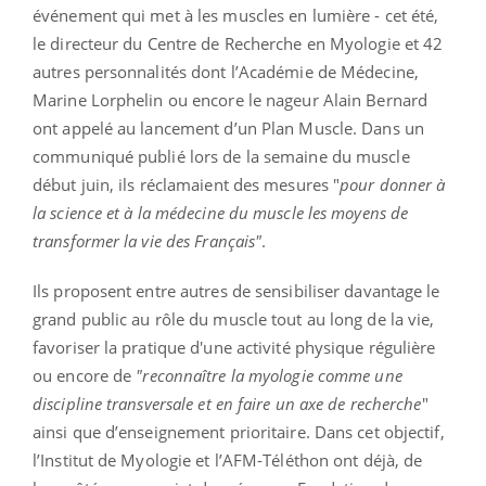
événement qui met à les muscles en lumière - cet été,
le directeur du Centre de Recherche en Myologie et 42
autres personnalités dont l’Académie de Médecine,
Marine Lorphelin ou encore le nageur Alain Bernard
ont appelé au lancement d’un Plan Muscle. Dans un
communiqué publié lors de la semaine du muscle
début juin, ils réclamaient des mesures "
pour donner à
la science et à la médecine du muscle les moyens de
transformer la vie des Français"
.
Ils proposent entre autres de sensibiliser davantage le
grand public au rôle du muscle tout au long de la vie,
favoriser la pratique d'une activité physique régulière
ou encore de
"reconnaître la myologie comme une
discipline transversale et en faire un axe de recherche
"
ainsi que d’enseignement prioritaire. Dans cet objectif,
l’Institut de Myologie et l’AFM-Téléthon ont déjà, de