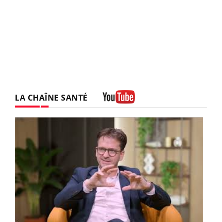
LA CHAÎNE SANTÉ
Youtube