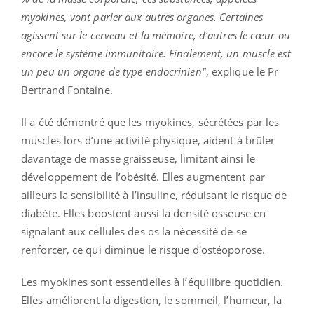
myokines, vont parler aux autres organes. Certaines
agissent sur le cerveau et la mémoire, d’autres le cœur ou
encore le système immunitaire. Finalement, un muscle est
un peu un organe de type endocrinien"
, explique le Pr
Bertrand Fontaine.
Il a été démontré que les myokines, sécrétées par les
muscles lors d’une activité physique, aident à brûler
davantage de masse graisseuse, limitant ainsi le
développement de l’obésité. Elles augmentent par
ailleurs la sensibilité à l’insuline, réduisant le risque de
diabète. Elles boostent aussi la densité osseuse en
signalant aux cellules des os la nécessité de se
renforcer, ce qui diminue le risque d'ostéoporose.
Les myokines sont essentielles à l’équilibre quotidien.
Elles améliorent la digestion, le sommeil, l’humeur, la