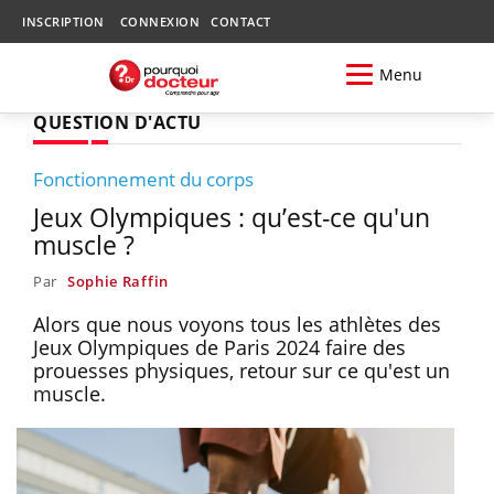
INSCRIPTION
CONNEXION
CONTACT
Menu
QUESTION D'ACTU
Fonctionnement du corps
Jeux Olympiques : qu’est-ce qu'un
muscle ?
Par
Sophie Raffin
Alors que nous voyons tous les athlètes des
Jeux Olympiques de Paris 2024 faire des
prouesses physiques, retour sur ce qu'est un
muscle.