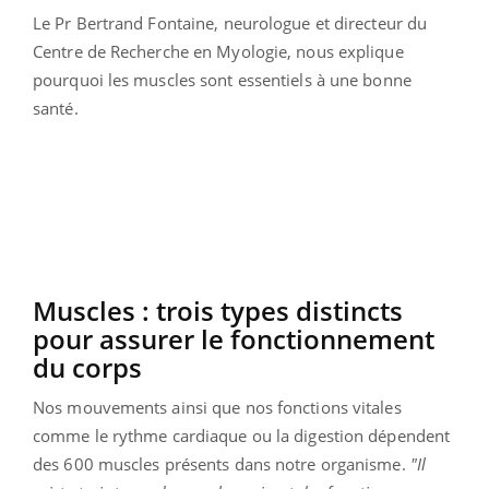
Le Pr Bertrand Fontaine, neurologue et directeur du
Centre de Recherche en Myologie, nous explique
pourquoi les muscles sont essentiels à une bonne
santé.
Muscles : trois types distincts
pour assurer le fonctionnement
du corps
Nos mouvements ainsi que nos fonctions vitales
comme le rythme cardiaque ou la digestion dépendent
des 600 muscles présents dans notre organisme.
"Il