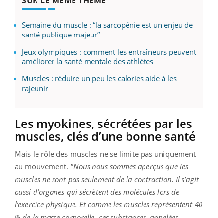
SUR LE MÊME THÈME
Semaine du muscle : “la sarcopénie est un enjeu de
santé publique majeur”
Jeux olympiques : comment les entraîneurs peuvent
améliorer la santé mentale des athlètes
Muscles : réduire un peu les calories aide à les
rajeunir
Les myokines, sécrétées par les
muscles, clés d’une bonne santé
Mais le rôle des muscles ne se limite pas uniquement
au mouvement.
"Nous nous sommes aperçus que les
muscles ne sont pas seulement de la contraction. Il s’agit
aussi d’organes qui sécrètent des molécules lors de
l’exercice physique. Et comme les muscles représentent 40
% de la masse corporelle, ces substances, appelées