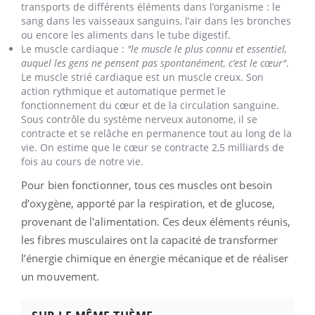
transports de différents éléments dans l’organisme : le
sang dans les vaisseaux sanguins, l’air dans les bronches
ou encore les aliments dans le tube digestif.
Le muscle cardiaque :
"le muscle le plus connu et essentiel,
auquel les gens ne pensent pas spontanément, c’est le cœur"
.
Le muscle strié cardiaque est un muscle creux. Son
action rythmique et automatique permet le
fonctionnement du cœur et de la circulation sanguine.
Sous contrôle du système nerveux autonome, il se
contracte et se relâche en permanence tout au long de la
vie. On estime que le cœur se contracte 2,5 milliards de
fois au cours de notre vie.
Pour bien fonctionner, tous ces muscles ont besoin
d’oxygène, apporté par la respiration, et de glucose,
provenant de l'alimentation. Ces deux éléments réunis,
les fibres musculaires ont la capacité de transformer
l’énergie chimique en énergie mécanique et de réaliser
un mouvement.