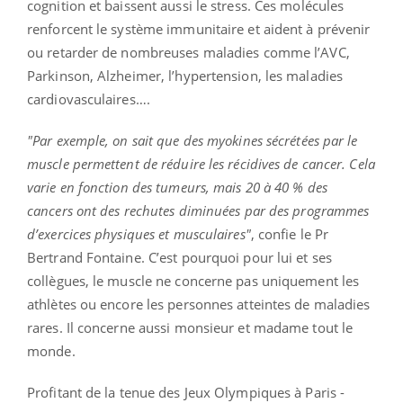
cognition et baissent aussi le stress. Ces molécules
renforcent le système immunitaire et aident à prévenir
ou retarder de nombreuses maladies comme l’AVC,
Parkinson, Alzheimer, l’hypertension, les maladies
cardiovasculaires….
"Par exemple, on sait que des myokines sécrétées par le
muscle permettent de réduire les récidives de cancer. Cela
varie en fonction des tumeurs, mais 20 à 40 % des
cancers ont des rechutes diminuées par des programmes
d’exercices physiques et musculaires"
, confie le Pr
Bertrand Fontaine. C’est pourquoi pour lui et ses
collègues, le muscle ne concerne pas uniquement les
athlètes ou encore les personnes atteintes de maladies
rares. Il concerne aussi monsieur et madame tout le
monde.
Profitant de la tenue des Jeux Olympiques à Paris -