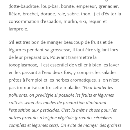
(lotte-baudroie, loup-bar, bonite, empereur, grenadier,
flétan, brochet, dorade, raie, sabre, thon…) et d’éviter la
consommation d’espadon, marlin, siki, requin et
lamproie.
S’il est très bon de manger beaucoup de fruits et de
légumes pendant sa grossesse, il faut être vigilant lors
de leur préparation. Pouvant transmettre la
toxoplasmose, il est essentiel de veiller à bien les laver
en les passant à l’eau deux fois, y compris les salades
prêtes à l’emploi et les herbes aromatiques, si on n'est
pas immunisé contre cette maladie.
"Pour limiter les
polluants, on privilégie si possible les fruits et légumes
cultivés selon des modes de production diminuant
l’exposition aux pesticides. C’est la même chose pour les
autres produits d’origine végétale (produits céréaliers
complets et légumes secs). On évite de manger des graines