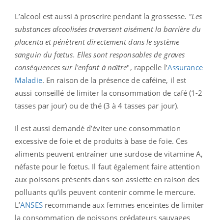
L’alcool est aussi à proscrire pendant la grossesse.
"Les
substances alcoolisées traversent aisément la barrière du
placenta et pénètrent directement dans le système
sanguin du fœtus. Elles sont responsables de graves
conséquences sur l'enfant à naître
", rappelle l’
Assurance
Maladie
. En raison de la présence de caféine, il est
aussi conseillé de limiter la consommation de café (1-2
tasses par jour) ou de thé (3 à 4 tasses par jour).
Il est aussi demandé d’éviter une consommation
excessive de foie et de produits à base de foie. Ces
aliments peuvent entraîner une surdose de vitamine A,
néfaste pour le fœtus. Il faut également faire attention
aux poissons présents dans son assiette en raison des
polluants qu’ils peuvent contenir comme le mercure.
L’
ANSES
recommande aux femmes enceintes de limiter
la consommation de poissons prédateurs sauvages