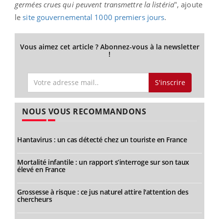
germées crues qui peuvent transmettre la listéria
", ajoute
le
site gouvernemental 1000 premiers jours
.
Vous aimez cet article ? Abonnez-vous à la newsletter
!
S'inscrire
NOUS VOUS RECOMMANDONS
Hantavirus : un cas détecté chez un touriste en France
Mortalité infantile : un rapport s’interroge sur son taux
élevé en France
Grossesse à risque : ce jus naturel attire l'attention des
chercheurs