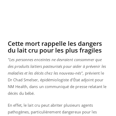
Cette mort rappelle les dangers
du lait cru pour les plus fragiles
"Les personnes enceintes ne devraient consommer que
des produits laitiers pasteurisés pour aider à prévenir les
maladies et les décès chez les nouveau-nés"
, prévient le
Dr Chad Smelser, épidémiologiste d'État adjoint pour
NM Health, dans un communiqué de presse relatant le
décès du bébé.
En effet, le lait cru peut abriter plusieurs agents
pathogènes, particulièrement dangereux pour les