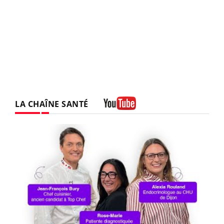
LA CHAÎNE SANTÉ
Youtube