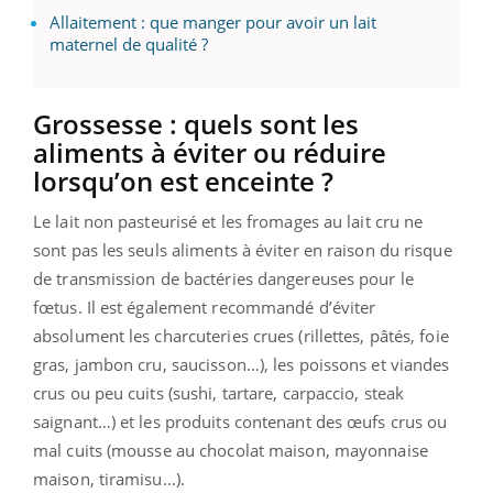
Allaitement : que manger pour avoir un lait
maternel de qualité ?
Grossesse : quels sont les
aliments à éviter ou réduire
lorsqu’on est enceinte ?
Le lait non pasteurisé et les fromages au lait cru ne
sont pas les seuls aliments à éviter en raison du risque
de transmission de bactéries dangereuses pour le
fœtus. Il est également recommandé d’éviter
absolument les charcuteries crues (rillettes, pâtés, foie
gras, jambon cru, saucisson…), les poissons et viandes
crus ou peu cuits (sushi, tartare, carpaccio, steak
saignant…) et les produits contenant des œufs crus ou
mal cuits (mousse au chocolat maison, mayonnaise
maison, tiramisu…).