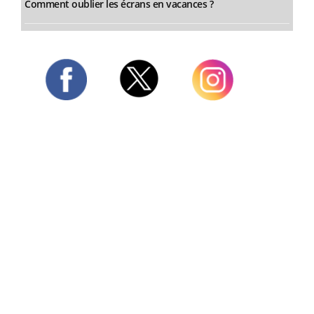
Comment oublier les écrans en vacances ?
Twitter
Facebook
Instagram