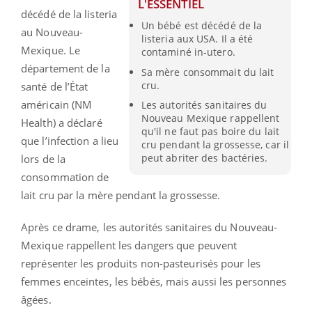
L'ESSENTIEL
décédé de la listeria
Un bébé est décédé de la
au Nouveau-
listeria aux USA. Il a été
Mexique. Le
contaminé in-utero.
département de la
Sa mère consommait du lait
cru.
santé de l’État
américain (NM
Les autorités sanitaires du
Nouveau Mexique rappellent
Health) a déclaré
qu'il ne faut pas boire du lait
que l’infection a lieu
cru pendant la grossesse, car il
peut abriter des bactéries.
lors de la
consommation de
lait cru par la mère pendant la grossesse.
Après ce drame, les autorités sanitaires du Nouveau-
Mexique rappellent les dangers que peuvent
représenter les produits non-pasteurisés pour les
femmes enceintes, les bébés, mais aussi les personnes
âgées.