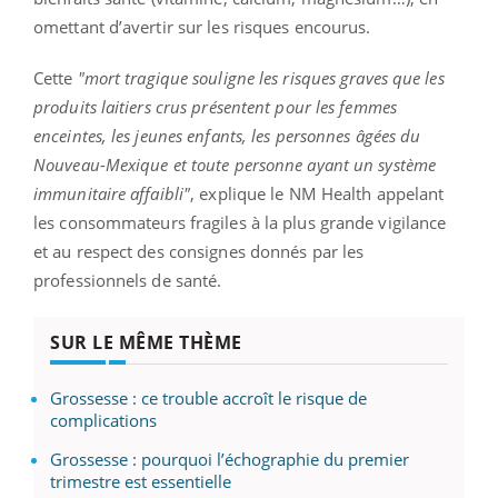
omettant d’avertir sur les risques encourus.
Cette
"mort tragique souligne les risques graves que les
produits laitiers crus présentent pour les femmes
enceintes, les jeunes enfants, les personnes âgées du
Nouveau-Mexique et toute personne ayant un système
immunitaire affaibli"
, explique le NM Health appelant
les consommateurs fragiles à la plus grande vigilance
et au respect des consignes donnés par les
professionnels de santé.
SUR LE MÊME THÈME
Grossesse : ce trouble accroît le risque de
complications
Grossesse : pourquoi l’échographie du premier
trimestre est essentielle