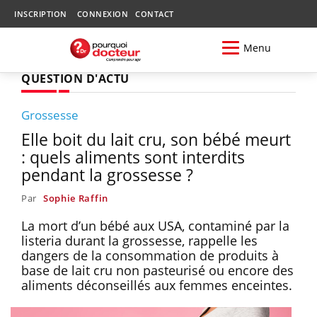
INSCRIPTION
CONNEXION
CONTACT
Menu
QUESTION D'ACTU
Grossesse
Elle boit du lait cru, son bébé meurt
: quels aliments sont interdits
pendant la grossesse ?
Par
Sophie Raffin
La mort d’un bébé aux USA, contaminé par la
listeria durant la grossesse, rappelle les
dangers de la consommation de produits à
base de lait cru non pasteurisé ou encore des
aliments déconseillés aux femmes enceintes.