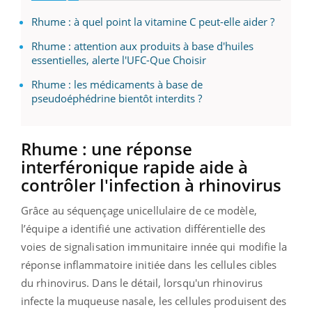
Rhume : à quel point la vitamine C peut-elle aider ?
Rhume : attention aux produits à base d'huiles
essentielles, alerte l'UFC-Que Choisir
Rhume : les médicaments à base de
pseudoéphédrine bientôt interdits ?
Rhume : une réponse
interféronique rapide aide à
contrôler l'infection à rhinovirus
Grâce au séquençage unicellulaire de ce modèle,
l’équipe a identifié une activation différentielle des
voies de signalisation immunitaire innée qui modifie la
réponse inflammatoire initiée dans les cellules cibles
du rhinovirus. Dans le détail, lorsqu'un rhinovirus
infecte la muqueuse nasale, les cellules produisent des