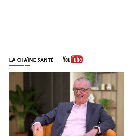
LA CHAÎNE SANTÉ
Youtube