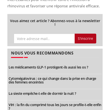
rhinovirus et favoriser une réponse antivirale efficace.
Vous aimez cet article ? Abonnez-vous à la newsletter
!
S'inscrire
NOUS VOUS RECOMMANDONS
Les médicaments GLP-1 protègent-ils aussi les os ?
Cytomégalovirus : ce qui change dans la prise en charge
des femmes enceintes
La sieste empêche-t-elle de dormir la nuit ?
VIH : la fin du comprimé tous les jours se profile-t-elle enfin
?