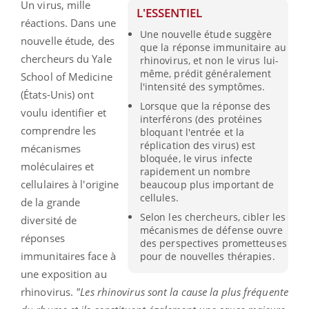
Un virus, mille
L'ESSENTIEL
réactions. Dans une
Une nouvelle étude suggère
nouvelle étude, des
que la réponse immunitaire au
chercheurs du Yale
rhinovirus, et non le virus lui-
même, prédit généralement
School of Medicine
l'intensité des symptômes.
(États-Unis) ont
Lorsque que la réponse des
voulu identifier et
interférons (des protéines
comprendre les
bloquant l'entrée et la
réplication des virus) est
mécanismes
bloquée, le virus infecte
moléculaires et
rapidement un nombre
cellulaires à l'origine
beaucoup plus important de
cellules.
de la grande
Selon les chercheurs, cibler les
diversité de
mécanismes de défense ouvre
réponses
des perspectives prometteuses
immunitaires face à
pour de nouvelles thérapies.
une exposition au
rhinovirus.
"Les rhinovirus sont la cause la plus fréquente