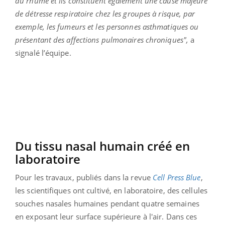
du rhume et ils constituent également une cause majeure
de détresse respiratoire chez les groupes à risque, par
exemple, les fumeurs et les personnes asthmatiques ou
présentant des affections pulmonaires chroniques",
a
signalé l’équipe.
Du tissu nasal humain créé en
laboratoire
Pour les travaux, publiés dans la revue
Cell Press Blue
,
les scientifiques ont cultivé, en laboratoire, des cellules
souches nasales humaines pendant quatre semaines
en exposant leur surface supérieure à l'air. Dans ces