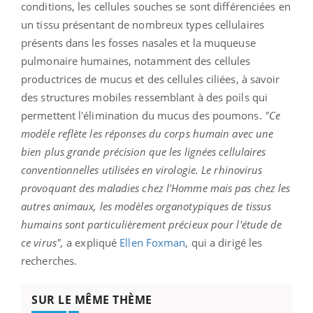
conditions, les cellules souches se sont différenciées en
un tissu présentant de nombreux types cellulaires
présents dans les fosses nasales et la muqueuse
pulmonaire humaines, notamment des cellules
productrices de mucus et des cellules ciliées, à savoir
des structures mobiles ressemblant à des poils qui
permettent l'élimination du mucus des poumons.
"Ce
modèle reflète les réponses du corps humain avec une
bien plus grande précision que les lignées cellulaires
conventionnelles utilisées en virologie. Le rhinovirus
provoquant des maladies chez l'Homme mais pas chez les
autres animaux, les modèles organotypiques de tissus
humains sont particulièrement précieux pour l'étude de
ce virus",
a expliqué
Ellen Foxman
, qui a dirigé les
recherches.
SUR LE MÊME THÈME