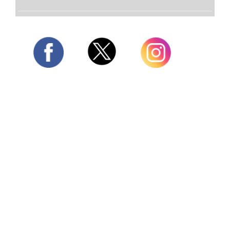
Twitter
Facebook
Instagram