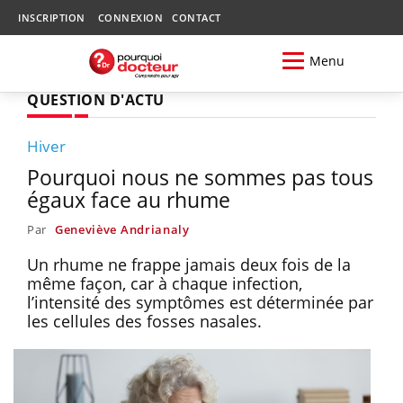
INSCRIPTION
CONNEXION
CONTACT
Menu
QUESTION D'ACTU
Hiver
Pourquoi nous ne sommes pas tous
égaux face au rhume
Par
Geneviève Andrianaly
Un rhume ne frappe jamais deux fois de la
même façon, car à chaque infection,
l’intensité des symptômes est déterminée par
les cellules des fosses nasales.