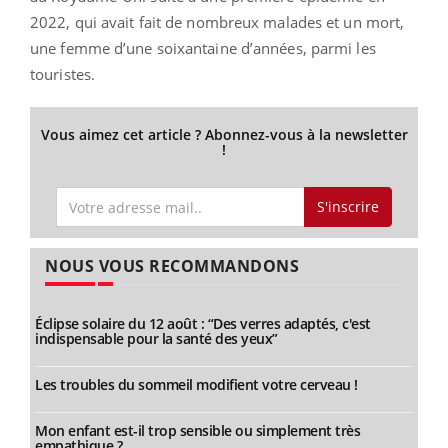
2022, qui avait fait de nombreux malades et un mort,
une femme d’une soixantaine d’années, parmi les
touristes.
Vous aimez cet article ? Abonnez-vous à la newsletter
!
S'inscrire
NOUS VOUS RECOMMANDONS
Éclipse solaire du 12 août : “Des verres adaptés, c'est
indispensable pour la santé des yeux”
Les troubles du sommeil modifient votre cerveau !
Mon enfant est-il trop sensible ou simplement très
empathique ?