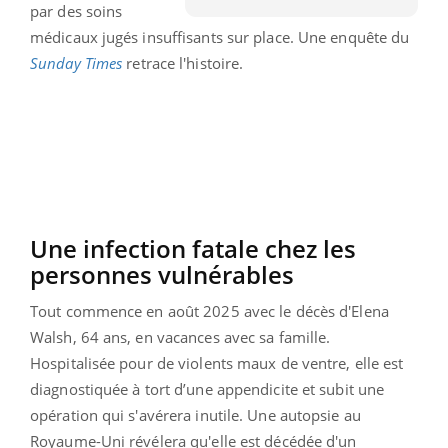
par des soins
médicaux jugés insuffisants sur place. Une enquête du
Sunday Times
retrace l'histoire.
Une infection fatale chez les
personnes vulnérables
Tout commence en août 2025 avec le décès d'Elena
Walsh, 64 ans, en vacances avec sa famille.
Hospitalisée pour de violents maux de ventre, elle est
diagnostiquée à tort d’une appendicite et subit une
opération qui s'avérera inutile. Une autopsie au
Royaume-Uni révélera qu'elle est décédée d'un