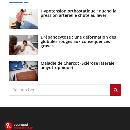
Hypotension orthostatique : quand la
pression artérielle chute au lever
Drépanocytose : une déformation des
globules rouges aux conséquences
graves
Maladie de Charcot (Sclérose latérale
amyotrophique)