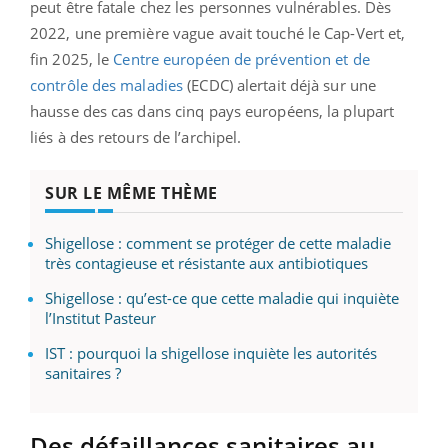
peut être fatale chez les personnes vulnérables. Dès
2022, une première vague avait touché le Cap-Vert et,
fin 2025, le
Centre européen de prévention et de
contrôle des maladies
(ECDC) alertait déjà sur une
hausse des cas dans cinq pays européens, la plupart
liés à des retours de l’archipel.
SUR LE MÊME THÈME
Shigellose : comment se protéger de cette maladie
très contagieuse et résistante aux antibiotiques
Shigellose : qu’est-ce que cette maladie qui inquiète
l’Institut Pasteur
IST : pourquoi la shigellose inquiète les autorités
sanitaires ?
Des défaillances sanitaires au