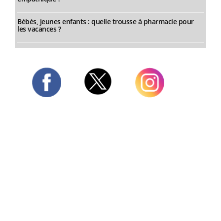
Bébés, jeunes enfants : quelle trousse à pharmacie pour
les vacances ?
Twitter
Facebook
Instagram