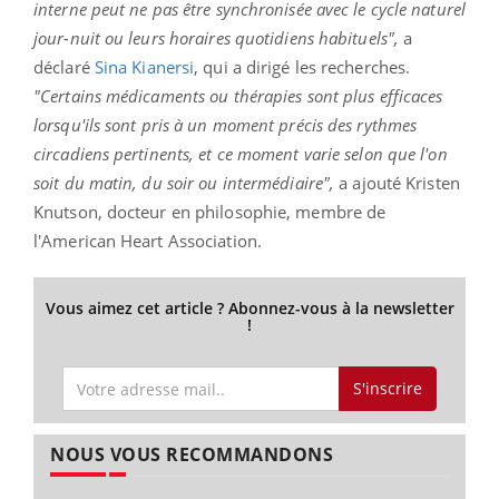
interne peut ne pas être synchronisée avec le cycle naturel
jour-nuit ou leurs horaires quotidiens habituels",
a
déclaré
Sina Kianersi
, qui a dirigé les recherches.
"Certains médicaments ou thérapies sont plus efficaces
lorsqu'ils sont pris à un moment précis des rythmes
circadiens pertinents, et ce moment varie selon que l'on
soit du matin, du soir ou intermédiaire",
a ajouté Kristen
Knutson, docteur en philosophie, membre de
l'American Heart Association.
Vous aimez cet article ? Abonnez-vous à la newsletter
!
S'inscrire
NOUS VOUS RECOMMANDONS