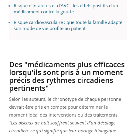
Risque d’infarctus et d’AVC : les effets positifs d’un
médicament contre la goutte
Risque cardiovasculaire : que toute la famille adapte
son mode de vie profite au patient
Des "médicaments plus efficaces
lorsqu'ils sont pris à un moment
précis des rythmes circadiens
pertinents"
Selon les auteurs, le chronotype de chaque personne
devrait être pris en compte pour déterminer le
moment idéal des interventions ou des traitements.
"Les oiseaux de nuit souffrent souvent d'un décalage
circadien, ce qui signifie que leur horloge biologique