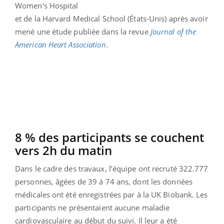
Women's Hospital
et de la Harvard Medical School (États-Unis) après avoir
mené une étude publiée dans la revue
Journal of the
American Heart Association
.
8 % des participants se couchent
vers 2h du matin
Dans le cadre des travaux, l’équipe ont recruté 322.777
personnes, âgées de 39 à 74 ans, dont les données
médicales ont été enregistrées par à la UK Biobank. Les
participants ne présentaient aucune maladie
cardiovasculaire au début du suivi. Il leur a été