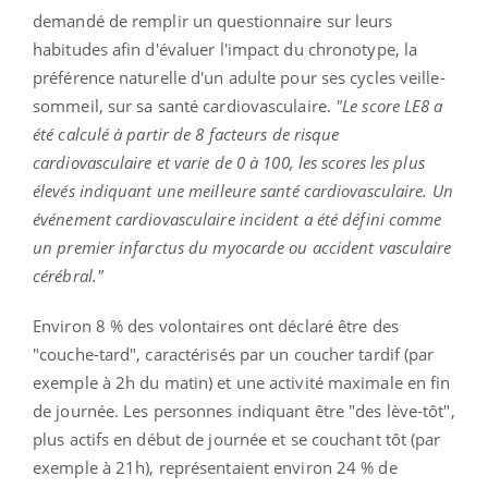
demandé de remplir un questionnaire sur leurs
habitudes afin d'évaluer l'impact du chronotype, la
préférence naturelle d'un adulte pour ses cycles veille-
sommeil, sur sa santé cardiovasculaire.
"Le score LE8 a
été calculé à partir de 8 facteurs de risque
cardiovasculaire et varie de 0 à 100, les scores les plus
élevés indiquant une meilleure santé cardiovasculaire. Un
événement cardiovasculaire incident a été défini comme
un premier infarctus du myocarde ou accident vasculaire
cérébral."
Environ 8 % des volontaires ont déclaré être des
"couche-tard", caractérisés par un coucher tardif (par
exemple à 2h du matin) et une activité maximale en fin
de journée. Les personnes indiquant être "des lève-tôt",
plus actifs en début de journée et se couchant tôt (par
exemple à 21h), représentaient environ 24 % de