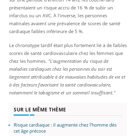
présentaient un risque accru de 16 % de subir un
infarctus ou un AVC. À l'inverse, les personnes
matinales avaient une prévalence de scores de santé
cardiaque faibles inférieure de 5 %.
Le chronotype tardif était plus fortement lié à de faibles
scores de santé cardiovasculaire chez les femmes que
chez les hommes.
"L'augmentation du risque de
maladies cardiaques chez les personnes du soir est
largement attribuable à de mauvaises habitudes de vie et
à des facteurs favorisant la santé cardiovasculaire,
notamment le tabagisme et un sommeil insuffisant."
SUR LE MÊME THÈME
Risque cardiaque : il augmente chez l’homme dès
cet âge précoce