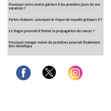
Pourquoi votre ventre gâche-t-il les premiers jours de vos
vacances ?
Fortes chaleurs : pourquoi le risque de noyade grimpe-t-il ?
Le Viagra pourrait-il freiner la propagation du cancer ?
Pourquoi manger moins de protéines pourrait finalement
être bénéfique
Twitter
Facebook
Instagram