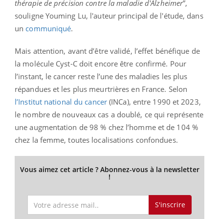
thérapie de précision contre la maladie d'Alzheimer
”,
souligne Youming Lu, l'auteur principal de l'étude, dans
un
communiqué
.
Mais attention, avant d’être validé, l’effet bénéfique de
la molécule Cyst-C doit encore être confirmé. Pour
l’instant, le cancer reste l’une des maladies les plus
répandues et les plus meurtrières en France. Selon
l’Institut national du cancer
(INCa), entre 1990 et 2023,
le nombre de nouveaux cas a doublé, ce qui représente
une augmentation de 98 % chez l’homme et de 104 %
chez la femme, toutes localisations confondues.
Vous aimez cet article ? Abonnez-vous à la newsletter
!
S'inscrire