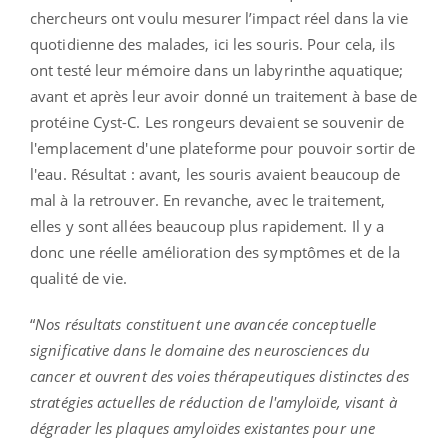
chercheurs ont voulu mesurer l’impact réel dans la vie
quotidienne des malades, ici les souris. Pour cela, ils
ont testé leur mémoire dans un labyrinthe aquatique;
avant et après leur avoir donné un traitement à base de
protéine Cyst-C. Les rongeurs devaient se souvenir de
l'emplacement d'une plateforme pour pouvoir sortir de
l'eau. Résultat : avant, les souris avaient beaucoup de
mal à la retrouver. En revanche, avec le traitement,
elles y sont allées beaucoup plus rapidement. Il y a
donc une réelle amélioration des symptômes et de la
qualité de vie.
“
Nos résultats constituent une avancée conceptuelle
significative dans le domaine des neurosciences du
cancer et ouvrent des voies thérapeutiques distinctes des
stratégies actuelles de réduction de l'amyloïde, visant à
dégrader les plaques amyloïdes existantes pour une