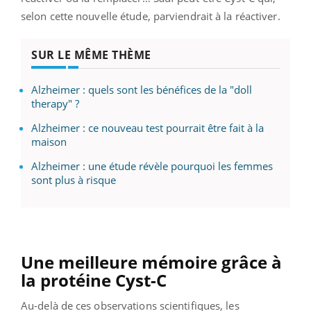
selon cette nouvelle étude, parviendrait à la réactiver.
SUR LE MÊME THÈME
Alzheimer : quels sont les bénéfices de la "doll
therapy" ?
Alzheimer : ce nouveau test pourrait être fait à la
maison
Alzheimer : une étude révèle pourquoi les femmes
sont plus à risque
Une meilleure mémoire grâce à
la protéine Cyst-C
Au-delà de ces observations scientifiques, les