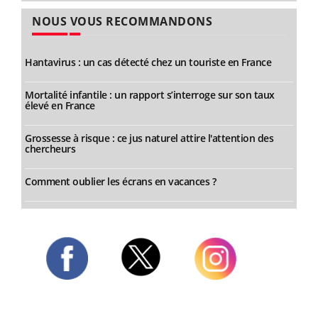
NOUS VOUS RECOMMANDONS
Hantavirus : un cas détecté chez un touriste en France
Mortalité infantile : un rapport s’interroge sur son taux
élevé en France
Grossesse à risque : ce jus naturel attire l'attention des
chercheurs
Comment oublier les écrans en vacances ?
Twitter
Facebook
Instagram