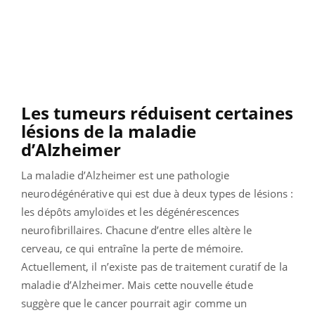
Les tumeurs réduisent certaines
lésions de la maladie
d’Alzheimer
La maladie d’Alzheimer est une pathologie
neurodégénérative qui est due à deux types de lésions :
les dépôts amyloïdes et les dégénérescences
neurofibrillaires. Chacune d’entre elles altère le
cerveau, ce qui entraîne la perte de mémoire.
Actuellement, il n’existe pas de traitement curatif de la
maladie d’Alzheimer. Mais cette nouvelle étude
suggère que le cancer pourrait agir comme un