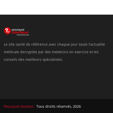
Le site santé de référence avec chaque jour toute l'actualité
médicale decryptée par des médecins en exercice et les
conseils des meilleurs spécialistes.
Pourquoi Docteur
Tous droits réservés, 2026