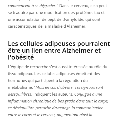
commencent à se dégrader
." Dans le cerveau, cela peut
se traduire par une modification des protéines tau et
une accumulation de peptide β-amyloïde, qui sont
caractéristiques de la maladie d’Alzheimer.
Les cellules adipeuses pourraient
être un lien entre Alzheimer et
l'obésité
L’équipe de recherche s’est aussi intéressée au rôle du
tissu adipeux. Les cellules adipeuses émettent des
hormones qui participent à la régulation du
métabolisme. "
Mais en cas d'obésité, ces signaux sont
déséquilibrés,
indiquent les auteurs.
Conjugué à une
inflammation chronique de bas grade dans tout le corps,
ce déséquilibre perturbe davantage la communication
entre le corps et le cerveau, augmentant ainsi la