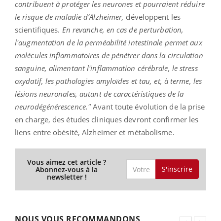
contribuent à protéger les neurones et pourraient réduire
le risque de maladie d’Alzheimer,
développent les
scientifiques.
En revanche, en cas de perturbation,
l'augmentation de la perméabilité intestinale permet aux
molécules inflammatoires de pénétrer dans la circulation
sanguine, alimentant l'inflammation cérébrale, le stress
oxydatif, les pathologies amyloïdes et tau, et, à terme, les
lésions neuronales, autant de caractéristiques de la
neurodégénérescence."
Avant toute évolution de la prise
en charge, des études cliniques devront confirmer les
liens entre obésité, Alzheimer et métabolisme.
Vous aimez cet article ?
S'inscrire
Abonnez-vous à la
newsletter !
NOUS VOUS RECOMMANDONS