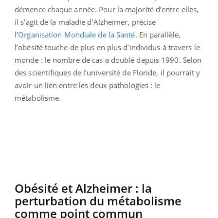
démence chaque année. Pour la majorité d’entre elles,
il s’agit de la maladie d’Alzheimer, précise
l’
Organisation Mondiale de la Santé
. En parallèle,
l’obésité touche de plus en plus d’individus à travers le
monde : le nombre de cas a doublé depuis 1990. Selon
des scientifiques de l’université de Floride, il pourrait y
avoir un lien entre les deux pathologies : le
métabolisme.
Obésité et Alzheimer : la
perturbation du métabolisme
comme point commun