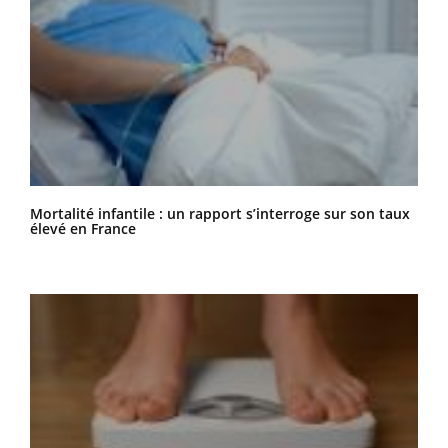
Mortalité infantile : un rapport s’interroge sur son taux
élevé en France