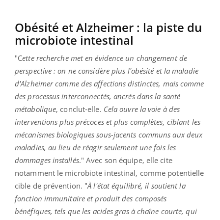
Obésité et Alzheimer : la piste du
microbiote intestinal
"C
ette recherche met en évidence un changement de
perspective : on ne considère plus l'obésité et la maladie
d'Alzheimer comme des affections distinctes, mais comme
des processus interconnectés, ancrés dans la santé
métabolique
, conclut-elle.
Cela ouvre la voie à des
interventions plus précoces et plus complètes, ciblant les
mécanismes biologiques sous-jacents communs aux deux
maladies, au lieu de réagir seulement une fois les
dommages installés
." Avec son équipe, elle cite
notamment le microbiote intestinal, comme potentielle
cible de prévention. "
À l'état équilibré, il soutient la
fonction immunitaire et produit des composés
bénéfiques, tels que les acides gras à chaîne courte, qui