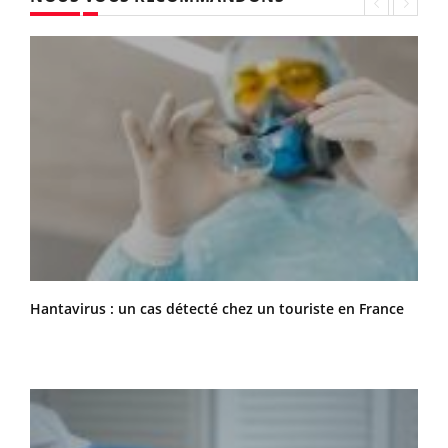
Hantavirus : un cas détecté chez un touriste en France