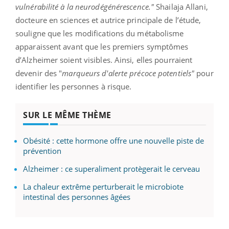
vulnérabilité à la neurodégénérescence."
Shailaja Allani,
docteure en sciences et autrice principale de l’étude,
souligne que les modifications du métabolisme
apparaissent avant que les premiers symptômes
d’Alzheimer soient visibles. Ainsi, elles pourraient
devenir des "
marqueurs d'alerte précoce potentiels"
pour
identifier les personnes à risque.
SUR LE MÊME THÈME
Obésité : cette hormone offre une nouvelle piste de
prévention
Alzheimer : ce superaliment protègerait le cerveau
La chaleur extrême perturberait le microbiote
intestinal des personnes âgées