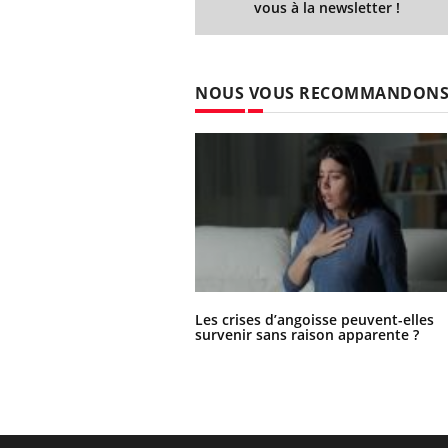
vous à la newsletter !
NOUS VOUS RECOMMANDON
Les crises d’angoisse peuvent-elles
survenir sans raison apparente ?