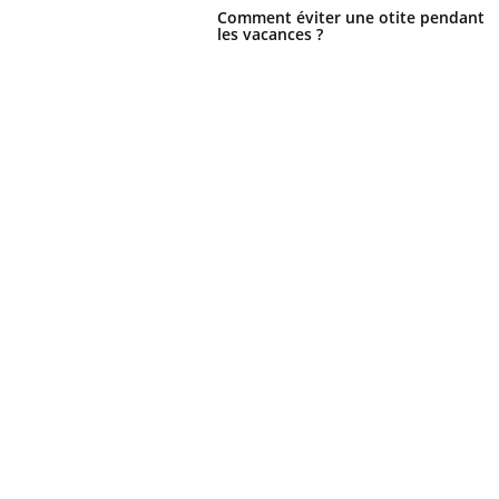
Comment éviter une otite pendant
les vacances ?