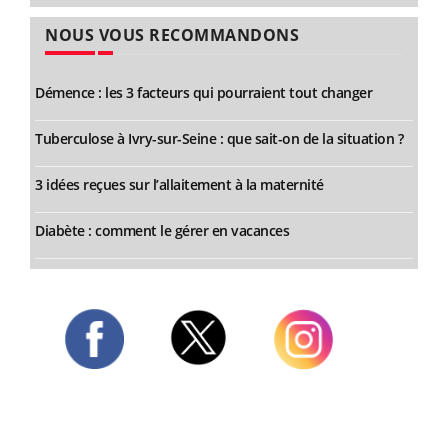
NOUS VOUS RECOMMANDONS
Démence : les 3 facteurs qui pourraient tout changer
Tuberculose à Ivry-sur-Seine : que sait-on de la situation ?
3 idées reçues sur l’allaitement à la maternité
Diabète : comment le gérer en vacances
Twitter
Facebook
Instagram