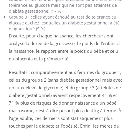
tolérance au glucose mais qui ne sont pas atteintes de
diabète gestationnel (17 %).
Groupe 3 : celles ayant échoué au test de tolérance au
glucose et chez lesquelles un diabète gestationnel a été
diagnostiqué (5 %).
Ensuite, pour chaque naissance, les chercheurs ont
analysé la durée de la grossesse, le poids de l'enfant à
la naissance, le rapport entre le poids du bébé et celui
du placenta et la prématurité.
Résultats : comparativement aux femmes du groupe 1,
celles du groupe 2 (sans diabète gestationnel mais avec
un taux élevé de glycémie) et du groupe 3 (atteintes de
diabète gestationnel) avaient respectivement 41 % et
71 % plus de risques de donner naissance à un bébé
macrosome, c'est-à-dire pesant plus de 4 kg à terme. À
l'âge adulte, ces derniers sont statistiquement plus
touchés par le diabète et l'obésité. Enfin, les mères du