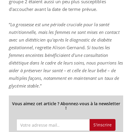
groupe 2 étaient aussi un peu plus susceptibles
d'accoucher avant la date de terme prévue.
“
La grossesse est une période cruciale pour la santé
nutritionnelle, mais les femmes ne sont mises en contact
avec un diététicien qu'après le diagnostic de diabète
gestationnel
, regrette Alison Gernand.
Si toutes les
femmes enceintes bénéficiaient d'une consultation
diététique dans le cadre de leurs soins, nous pourrions les
aider à préserver leur santé – et celle de leur bébé – de
multiples façons, notamment en maintenant un taux de
glycémie stable
.”
Vous aimez cet article ? Abonnez-vous à la newsletter
!
S'inscrire