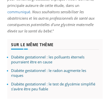
principale auteure de cette étude, dans un
communiqué
.
Nous souhaitons sensibiliser les
obstétriciens et les autres professionnels de santé aux
conséquences potentielles d’une glycémie maternelle
élevée sur la santé du bébé
.”
SUR LE MÊME THÈME
Diabète gestationnel : les polluants éternels
pourraient être en cause
Diabète gestationnel : le radon augmente les
risques
Diabète gestationnel : le test de glycémie simplifié
s’avère être peu fiable