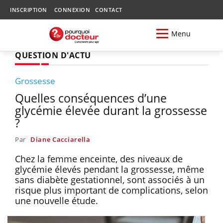
INSCRIPTION
CONNEXION
CONTACT
Menu
QUESTION D'ACTU
Grossesse
Quelles conséquences d’une
glycémie élevée durant la grossesse
?
Par
Diane Cacciarella
Chez la femme enceinte, des niveaux de
glycémie élevés pendant la grossesse, même
sans diabète gestationnel, sont associés à un
risque plus important de complications, selon
une nouvelle étude.