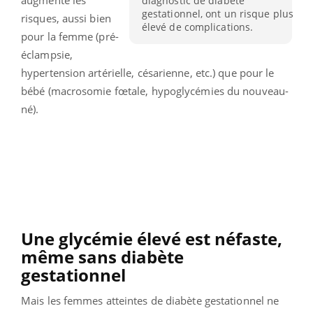
diagnostic de diabète
gestationnel, ont un risque plus
risques, aussi bien
élevé de complications.
pour la femme (pré-
éclampsie,
hypertension artérielle, césarienne, etc.) que pour le
bébé (macrosomie fœtale, hypoglycémies du nouveau-
né).
Une glycémie élevé est néfaste,
même sans diabète
gestationnel
Mais les femmes atteintes de diabète gestationnel ne