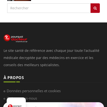
Le site santé de référence avec chaque jour toute l'actualité
médicale decryptée par des médecins en exercice et les
conseils des meilleurs spécialistes.
À PROPOS
Données personnelles et cookies
Qui sommes-nous
Conditions d'utilisation