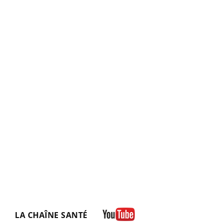
LA CHAÎNE SANTÉ