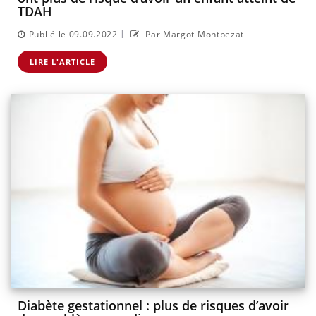
TDAH
|
Publié le 09.09.2022
Par Margot Montpezat
LIRE L'ARTICLE
Diabète gestationnel : plus de risques d’avoir