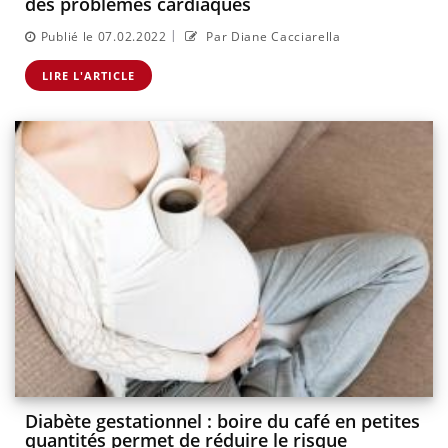
des problèmes cardiaques
|
Publié le 07.02.2022
Par Diane Cacciarella
LIRE L'ARTICLE
Diabète gestationnel : boire du café en petites
quantités permet de réduire le risque