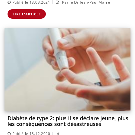
|
Publié le 18.03.2021
Par le Dr Jean-Paul Marre
LIRE L'ARTICLE
Diabète de type 2: plus il se déclare jeune, plus
les conséquences sont désastreuses
|
Publié le 18.12.2020