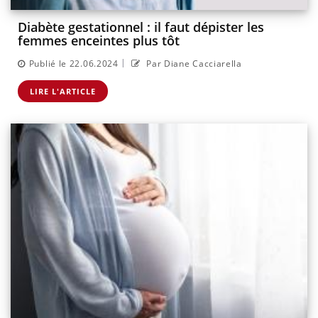
Diabète gestationnel : il faut dépister les
femmes enceintes plus tôt
|
Publié le 22.06.2024
Par Diane Cacciarella
LIRE L'ARTICLE