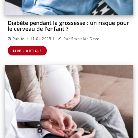
Diabète pendant la grossesse : un risque pour
le cerveau de l'enfant ?
|
Publié le 11.04.2025
Par Stanislas Deve
LIRE L'ARTICLE