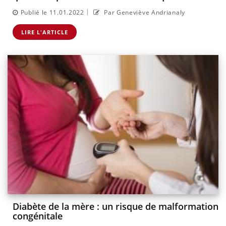
|
Publié le 11.01.2022
Par Geneviève Andrianaly
LIRE L'ARTICLE
Diabète de la mère : un risque de malformation
congénitale