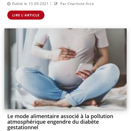
|
Publié le 13.09.2021
Par Charlotte Arce
LIRE L'ARTICLE
Le mode alimentaire associé à la pollution
atmosphérique engendre du diabète
gestationnel