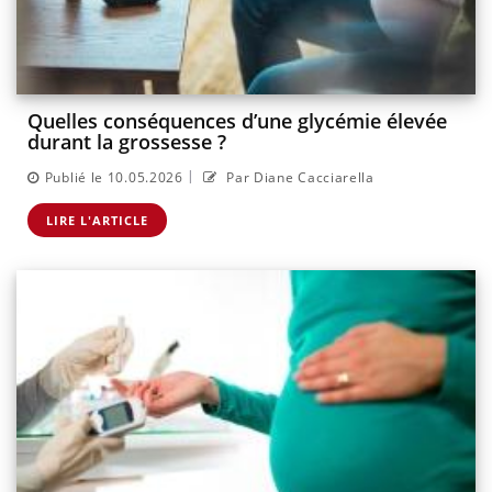
Quelles conséquences d’une glycémie élevée
durant la grossesse ?
|
Publié le 10.05.2026
Par Diane Cacciarella
LIRE L'ARTICLE