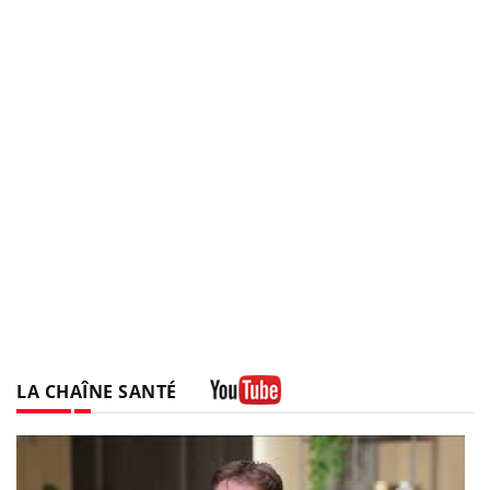
LA CHAÎNE SANTÉ
Youtube