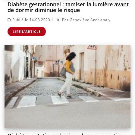
Diabète gestationnel : tamiser la lumière avant
de dormir diminue le risque
|
Publié le 14.03.2023
Par Geneviève Andrianaly
LIRE L'ARTICLE