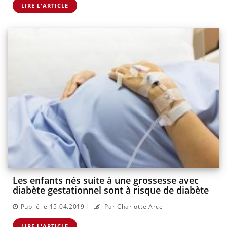
LIRE L'ARTICLE
Les enfants nés suite à une grossesse avec
diabète gestationnel sont à risque de diabète
|
Publié le 15.04.2019
Par Charlotte Arce
LIRE L'ARTICLE