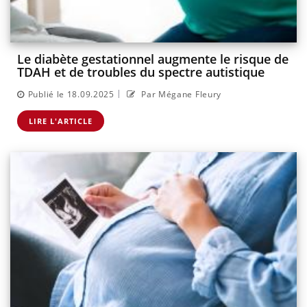
Le diabète gestationnel augmente le risque de
TDAH et de troubles du spectre autistique
|
Publié le 18.09.2025
Par Mégane Fleury
LIRE L'ARTICLE