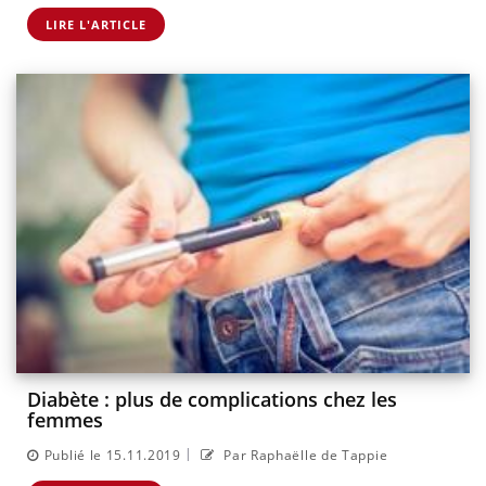
LIRE L'ARTICLE
Diabète : plus de complications chez les
femmes
|
Publié le 15.11.2019
Par Raphaëlle de Tappie