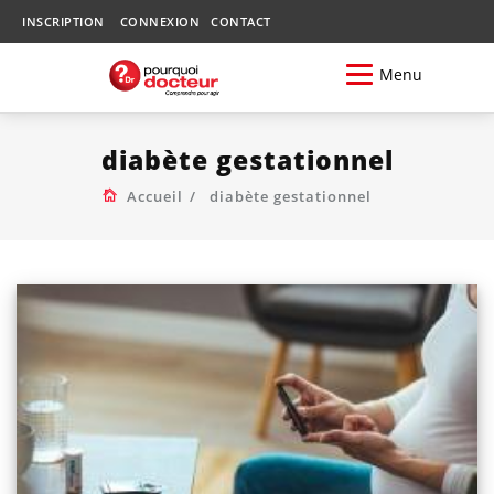
INSCRIPTION
CONNEXION
CONTACT
Menu
diabète gestationnel
Accueil
diabète gestationnel