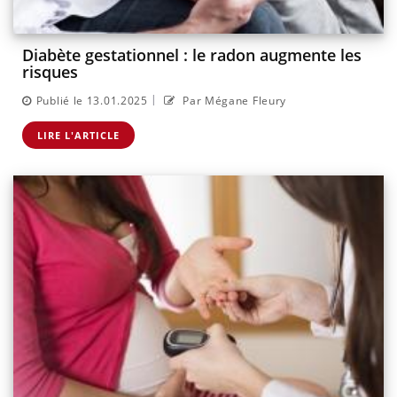
Diabète gestationnel : le radon augmente les
risques
|
Publié le 13.01.2025
Par Mégane Fleury
LIRE L'ARTICLE