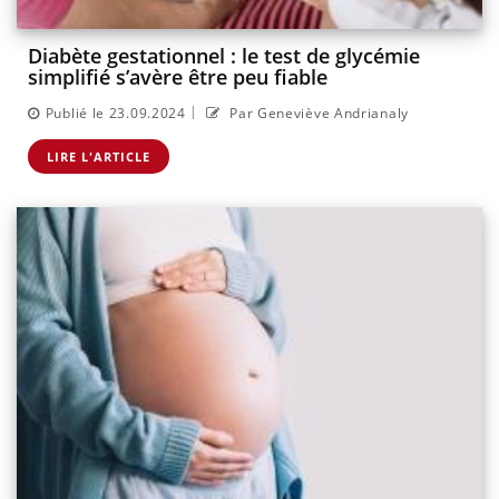
Diabète gestationnel : le test de glycémie
simplifié s’avère être peu fiable
|
Publié le 23.09.2024
Par Geneviève Andrianaly
LIRE L'ARTICLE