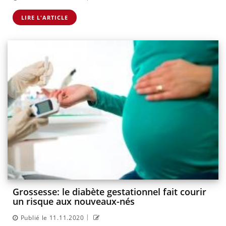
LIRE L'ARTICLE
Grossesse: le diabète gestationnel fait courir
un risque aux nouveaux-nés
|
Publié le 11.11.2020