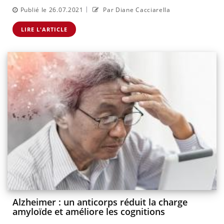
|
Publié le 26.07.2021
Par Diane Cacciarella
LIRE L'ARTICLE
Alzheimer : un anticorps réduit la charge
amyloïde et améliore les cognitions