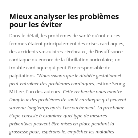
Mieux analyser les problèmes
pour les éviter
Dans le détail, les problèmes de santé qu’ont eu ces
femmes étaient principalement des crises cardiaques,
des accidents vasculaires cérébraux, de l’insuffisance
cardiaque ou encore de la fibrillation auriculaire, un
trouble cardiaque qui peut être responsable de
palpitations. "
Nous savons que le diabète gestationnel
peut entraîner des problèmes cardiaques,
estime Seung
Mi Lee, l’un des auteurs.
Cette recherche nous montre
l'ampleur des problèmes de santé cardiaque qui peuvent
survenir longtemps après l'accouchement. La prochaine
étape consiste à examiner quel type de mesures
préventives peuvent être mises en place pendant la
grossesse pour, espérons-le, empêcher les maladies