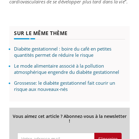
cardiovasculaires de se développer plus tard dans la vie
”.
SUR LE MÊME THÈME
Diabète gestationnel : boire du café en petites
quantités permet de réduire le risque
Le mode alimentaire associé à la pollution
atmosphérique engendre du diabète gestationnel
Grossesse: le diabète gestationnel fait courir un
risque aux nouveaux-nés
Vous aimez cet article ? Abonnez-vous à la newsletter
!
S'inscrire