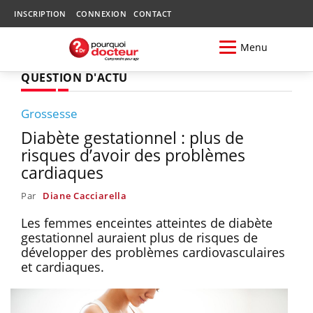
INSCRIPTION
CONNEXION
CONTACT
Menu
QUESTION D'ACTU
Grossesse
Diabète gestationnel : plus de
risques d’avoir des problèmes
cardiaques
Par
Diane Cacciarella
Les femmes enceintes atteintes de diabète
gestationnel auraient plus de risques de
développer des problèmes cardiovasculaires
et cardiaques.