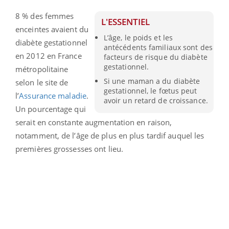
8 % des femmes
L'ESSENTIEL
enceintes avaient du
L’âge, le poids et les
diabète gestationnel
antécédents familiaux sont des
en 2012 en France
facteurs de risque du diabète
gestationnel.
métropolitaine
Si une maman a du diabète
selon le site de
gestationnel, le fœtus peut
l’
Assurance maladie
.
avoir un retard de croissance.
Un pourcentage qui
serait en constante augmentation en raison,
notamment, de l’âge de plus en plus tardif auquel les
premières grossesses ont lieu.