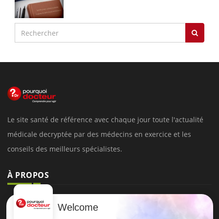
Le site santé de référence avec chaque jour toute l'actualité
médicale decryptée par des médecins en exercice et les
conseils des meilleurs spécialistes.
À PROPOS
Données personnelles et cookies
Welcome
Qui sommes-nous