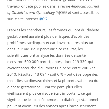
travaux ont été publiés dans la revue
American Journal
of Obstetrics and Gynecology
(AJOG
)
et sont accessibles
sur le site internet
AJOG
.
D’après les chercheurs, les femmes qui ont du diabète
gestationnel auraient plus de risques d’avoir des
problèmes cardiaques et cardiovasculaires plus tard
dans leur vie. Pour parvenir à ce résultat, les
scientifiques ont analysé les données de santé
d’environ 500 000 participantes, dont 219 330 qui
avaient accouché d'au moins un bébé entre 2006 et
2010. Résultat : 13 094 - soit 6 % - ont développé des
maladies cardiovasculaires et la plupart avaient eu du
diabète gestationnel. D’autre part, plus elles
vieillissaient plus ce risque était important, ce qui
signifie que les conséquences du diabète gestationnel
peuvent avoir lieu des années après l’accouchement.