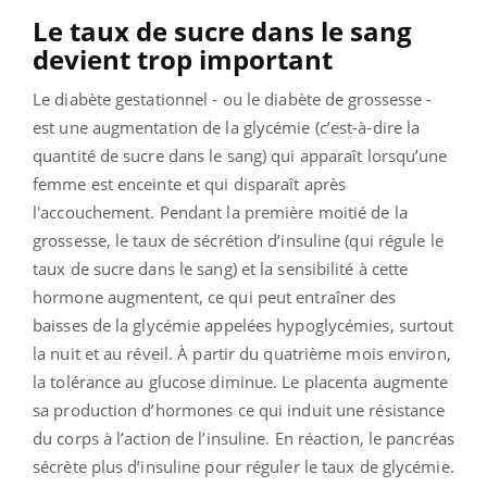
Le taux de sucre dans le sang
devient trop important
Le diabète gestationnel - ou le diabète de grossesse -
est une augmentation de la glycémie (c’est-à-dire la
quantité de sucre dans le sang) qui apparaît lorsqu’une
femme est enceinte et qui disparaît après
l'accouchement. Pendant la première moitié de la
grossesse, le taux de sécrétion d’insuline (qui régule le
taux de sucre dans le sang) et la sensibilité à cette
hormone augmentent, ce qui peut entraîner des
baisses de la glycémie appelées hypoglycémies, surtout
la nuit et au réveil. À partir du quatrième mois environ,
la tolérance au glucose diminue. Le placenta augmente
sa production d’hormones ce qui induit une résistance
du corps à l’action de l’insuline. En réaction, le pancréas
sécrète plus d’insuline pour réguler le taux de glycémie.