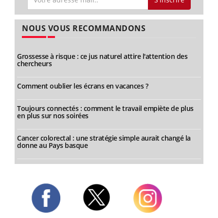
NOUS VOUS RECOMMANDONS
Grossesse à risque : ce jus naturel attire l'attention des
chercheurs
Comment oublier les écrans en vacances ?
Toujours connectés : comment le travail empiète de plus
en plus sur nos soirées
Cancer colorectal : une stratégie simple aurait changé la
donne au Pays basque
Twitter
Facebook
Instagram