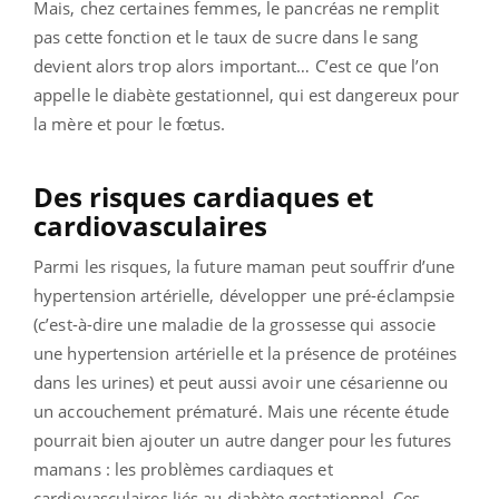
Mais, chez certaines femmes, le pancréas ne remplit
pas cette fonction et le taux de sucre dans le sang
devient alors trop alors important… C’est ce que l’on
appelle le diabète gestationnel, qui est dangereux pour
la mère et pour le fœtus.
Des risques cardiaques et
cardiovasculaires
Parmi les risques, la future maman peut souffrir d’une
hypertension artérielle, développer une pré-éclampsie
(c’est-à-dire une
maladie de la grossesse qui associe
une hypertension artérielle et la présence de protéines
dans les urines) et peut aussi avoir une césarienne ou
un accouchement prématuré. Mais une récente étude
pourrait bien ajouter un autre danger pour les futures
mamans : les problèmes cardiaques et
cardiovasculaires liés au diabète gestationnel. Ces