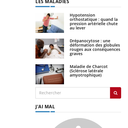
LES MALADIES
Hypotension
orthostatique : quand la
pression artérielle chute
au lever
Drépanocytose : une
déformation des globules
rouges aux conséquences
graves
Maladie de Charcot
(Sclérose latérale
amyotrophique)
J'AI MAL