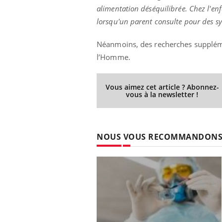
alimentation déséquilibrée. Chez l'en
lorsqu'un parent consulte pour des s
Néanmoins, des recherches suppléme
l’Homme.
Vous aimez cet article ? Abonnez-
vous à la newsletter !
NOUS VOUS RECOMMANDON