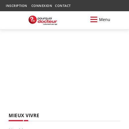
INSCRIPTION
CONNEXION
CONTACT
Menu
MIEUX VIVRE