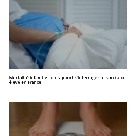
Mortalité infantile : un rapport s’interroge sur son taux
élevé en France