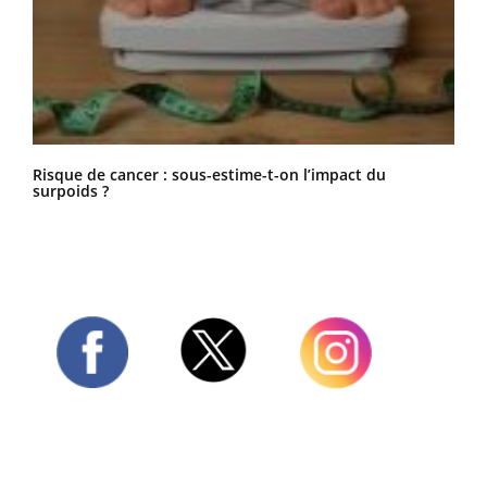
Risque de cancer : sous-estime-t-on l’impact du
surpoids ?
Twitter
Facebook
Instagram