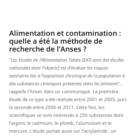
Alimentation et contamination :
quelle a été la méthode de
recherche de l’Anses ?
"
Les Etudes de l'Alimentation Totale (EAT) sont des études
nationales dont l’objectif est d’évaluer les risques
sanitaires liés à l’exposition chronique de la population à
des substances chimiques présentes dans les aliments
",
rappelle l’Anses dans un communiqué. La première
étude de ce type a été réalisée entre 2001 et 2005, puis
la seconde entre 2006 et 2011. Cette fois, les
scientifiques se sont intéressés à 250 substances dont
l’argent, le cadmium, le plomb, l’aluminium et le
mercure. L’étude portait aussi sur l’acrylamide : un