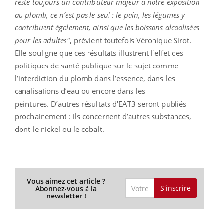
reste toujours un contributeur majeur à notre exposition
au plomb, ce n’est pas le seul : le pain, les légumes y
contribuent également, ainsi que les boissons alcoolisées
pour les adultes"
, prévient toutefois Véronique Sirot.
Elle souligne que ces résultats illustrent
l’effet des
politiques de santé publique sur le sujet comme
l’interdiction du plomb dans l’essence, dans les
canalisations d’eau ou encore dans les
peintures.
D’autres résultats d'EAT3 seront publiés
prochainement : ils concernent d’autres substances,
dont le nickel ou le cobalt.
Vous aimez cet article ?
S'inscrire
Abonnez-vous à la
newsletter !