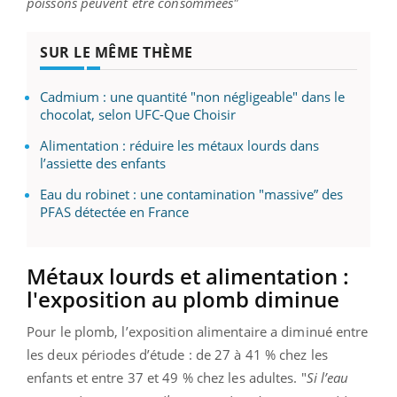
poissons peuvent être consommées"
SUR LE MÊME THÈME
Cadmium : une quantité "non négligeable" dans le
chocolat, selon UFC-Que Choisir
Alimentation : réduire les métaux lourds dans
l’assiette des enfants
Eau du robinet : une contamination "massive” des
PFAS détectée en France
Métaux lourds et alimentation :
l'exposition au plomb diminue
Pour le plomb, l’exposition alimentaire a diminué entre
les deux périodes d’étude : de 27 à 41 % chez les
enfants et entre 37 et 49 % chez les adultes. "
Si l’eau