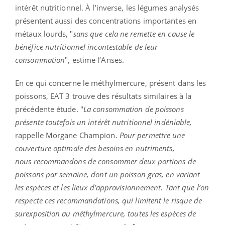
intérêt nutritionnel. À l’inverse, les légumes analysés
présentent aussi des concentrations importantes en
métaux lourds, "
sans que cela ne remette en cause le
bénéfice nutritionnel incontestable de leur
consommation
", estime l’Anses.
En ce qui concerne le méthylmercure, présent dans les
poissons, EAT 3 trouve des résultats similaires à la
précédente étude. "
La consommation de poissons
présente toutefois un intérêt nutritionnel indéniable,
rappelle Morgane Champion.
Pour permettre une
couverture optimale des besoins en nutriments,
nous recommandons de consommer deux portions de
poissons par semaine, dont un poisson gras, en variant
les espèces et les lieux d’approvisionnement. Tant que l’on
respecte ces recommandations, qui limitent le risque de
surexposition au méthylmercure, toutes les espèces de