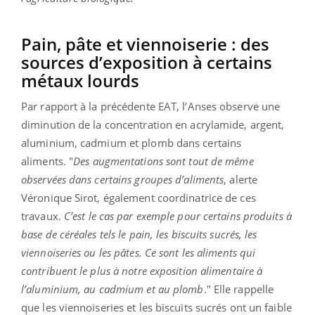
Pain, pâte et viennoiserie : des
sources d’exposition à certains
métaux lourds
Par rapport à la précédente EAT, l’Anses observe une
diminution de la concentration en acrylamide, argent,
aluminium, cadmium et plomb dans certains
aliments. "
Des augmentations sont tout de même
observées dans certains groupes d’aliments
, alerte
Véronique Sirot, également coordinatrice de ces
travaux.
C’est le cas par exemple pour certains produits à
base de céréales tels le pain, les biscuits sucrés, les
viennoiseries ou les pâtes. Ce sont les aliments qui
contribuent le plus à notre exposition alimentaire à
l’aluminium, au cadmium et au plomb
." Elle rappelle
que les viennoiseries et les biscuits sucrés ont un faible