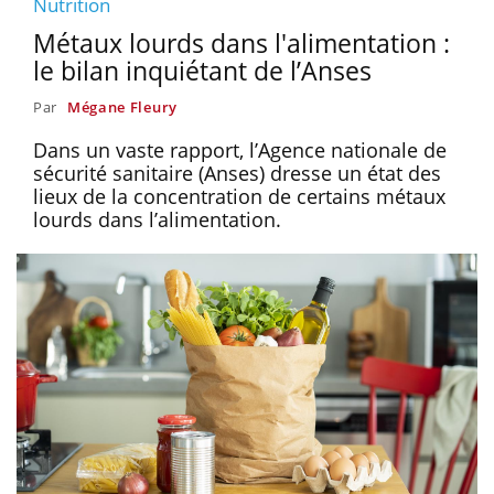
Nutrition
Métaux lourds dans l'alimentation :
le bilan inquiétant de l’Anses
Par
Mégane Fleury
Dans un vaste rapport, l’Agence nationale de
sécurité sanitaire (Anses) dresse un état des
lieux de la concentration de certains métaux
lourds dans l’alimentation.