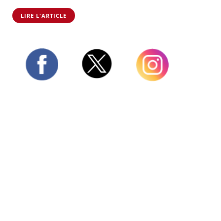
LIRE L'ARTICLE
Twitter
Facebook
Instagram