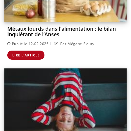
Métaux lourds dans l'alimentation : le bilan
inquiétant de l’Anses
|
Publié le 12.02.2026
Par Mégane Fleury
LIRE L'ARTICLE