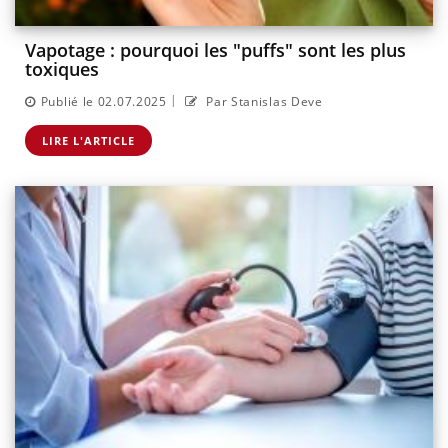
Vapotage : pourquoi les "puffs" sont les plus
toxiques
|
Publié le 02.07.2025
Par Stanislas Deve
LIRE L'ARTICLE