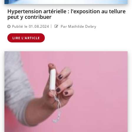
Hypertension artérielle : l'exposition au tellure
peut y contribuer
|
Publié le 01.08.2024
Par Mathilde Debry
LIRE L'ARTICLE