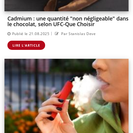
Cadmium : une quantité "non négligeable" dans
le chocolat, selon UFC-Que Choisir
|
Publié le 21.08.2025
Par Stanislas Deve
LIRE L'ARTICLE