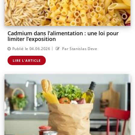
Cadmium dans l’alimentation : une loi pour
limiter l’exposition
|
Publié le 04.06.2026
Par Stanislas Deve
LIRE L'ARTICLE