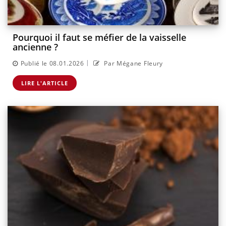
Pourquoi il faut se méfier de la vaisselle
ancienne ?
|
Publié le 08.01.2026
Par Mégane Fleury
LIRE L'ARTICLE