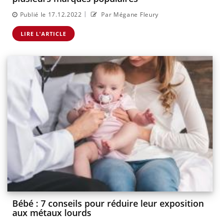
|
Publié le 17.12.2022
Par Mégane Fleury
LIRE L'ARTICLE
Bébé : 7 conseils pour réduire leur exposition
aux métaux lourds