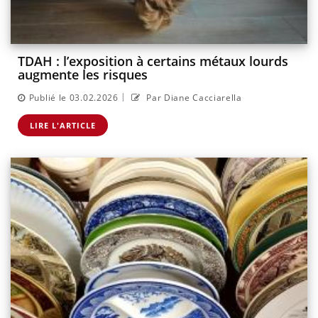
TDAH : l’exposition à certains métaux lourds
augmente les risques
|
Publié le 03.02.2026
Par Diane Cacciarella
LIRE L'ARTICLE