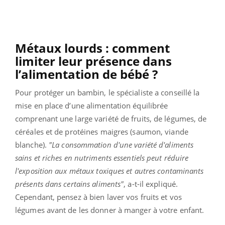
Métaux lourds : comment
limiter leur présence dans
l’alimentation de bébé ?
Pour protéger un bambin, le spécialiste a conseillé la
mise en place d’une alimentation équilibrée
comprenant une large variété de fruits, de légumes, de
céréales et de protéines maigres (saumon, viande
blanche).
"
La consommation d'une variété d'aliments
sains et riches en nutriments essentiels peut réduire
l'exposition aux métaux toxiques et autres contaminants
présents dans certains aliments"
, a-t-il expliqué.
Cependant, pensez à bien laver vos fruits et vos
légumes avant de les donner à manger à votre enfant.