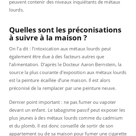
peuvent contenir des niveaux inquiétants de métaux
lourds.
Quelles sont les préconisations
à suivre à la maison ?
On l’a dit : l’intoxication aux métaux lourds peut
également être due à des facteurs autres que
l’alimentation. D’après le
Docteur Aaron Bernstein, la
source la plus courante d’exposition aux métaux lourds
est la peinture écaillée d’une maison.
Il est alors
préconisé de la remplacer par une peinture neuve.
Dernier point important : ne pas fumer ou vapoter
devant un enfant. Le tabagisme passif peut exposer les
plus jeunes à des métaux lourds comme du
cadmium
et du plomb. Il est donc conseillé de sortir de son
appartement ou de sa maison pour fumer une cigarette