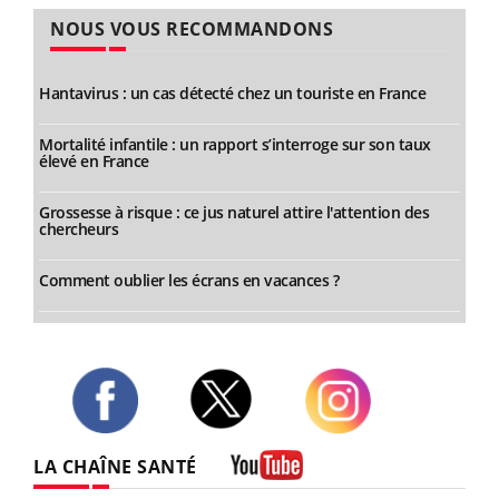
NOUS VOUS RECOMMANDONS
Hantavirus : un cas détecté chez un touriste en France
Mortalité infantile : un rapport s’interroge sur son taux
élevé en France
Grossesse à risque : ce jus naturel attire l'attention des
chercheurs
Comment oublier les écrans en vacances ?
Twitter
Facebook
Instagram
LA CHAÎNE SANTÉ
Youtube