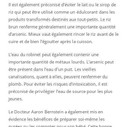
Il est également préconisé d’éviter le lait ou le sirop de
riz qui peut être utilisé comme un édulcorant dans les
produits transformés destinés aux tout-petits. Le riz
brun renferme généralement une importante quantité
d’arsenic. Mieux vaut également rincer le riz avant de le
cuire et de bien l’égoutter après la cuisson.
L’eau du robinet peut également contenir une
importante quantité de métaux lourds. L’arsenic peut
être présent dans l’eau d’un puit. Les vieilles
canalisations, quant à elles, peuvent renfermer du
plomb. Pour éviter les risques d’intoxication, il est
préconisé de privilégier l’eau de source pour les plus
jeunes.
Le Docteur Aaron Bernstein a également mis en
évidence les bénéfices de préparer soi-même les
purées ou les compotes pour son bébé. Cette bonne