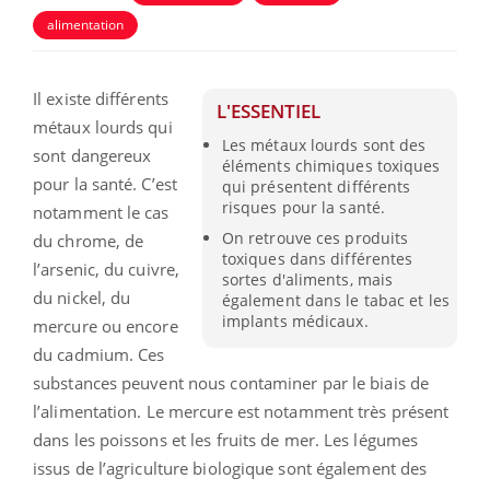
alimentation
Il existe différents
L'ESSENTIEL
métaux lourds qui
Les métaux lourds sont des
sont dangereux
éléments chimiques toxiques
pour la santé. C’est
qui présentent différents
risques pour la santé.
notamment le cas
On retrouve ces produits
du
chrome, de
toxiques dans différentes
l’arsenic, du cuivre,
sortes d'aliments, mais
du nickel, du
également dans le tabac et les
implants médicaux.
mercure ou encore
du cadmium. Ces
substances peuvent nous contaminer par le biais de
l’alimentation. Le mercure est notamment très présent
dans les poissons et les fruits de mer. Les légumes
issus de l’agriculture biologique sont également des