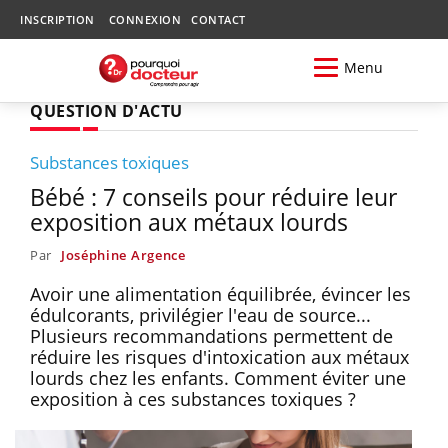
INSCRIPTION
CONNEXION
CONTACT
Menu
QUESTION D'ACTU
Substances toxiques
Bébé : 7 conseils pour réduire leur
exposition aux métaux lourds
Par
Joséphine Argence
Avoir une alimentation équilibrée, évincer les
édulcorants, privilégier l'eau de source...
Plusieurs recommandations permettent de
réduire les risques d'intoxication aux métaux
lourds chez les enfants. Comment éviter une
exposition à ces substances toxiques ?