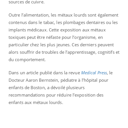
sources de cuivre.
Outre l’alimentation, les métaux lourds sont également
contenus dans le tabac, les plombages dentaires ou les
implants médicaux. Cette exposition aux métaux
toxiques peut être néfaste pour l’organisme, en
particulier chez les plus jeunes. Ces derniers peuvent
alors souffrir de troubles de l’apprentissage, cognitifs et
du comportement.
Dans un article publié dans la revue
Medical Press
, le
Docteur Aaron Bernstein, pédiatre à l’hôpital pour
enfants de Boston, a dévoilé plusieurs
recommandations pour réduire l’exposition des
enfants aux métaux lourds.