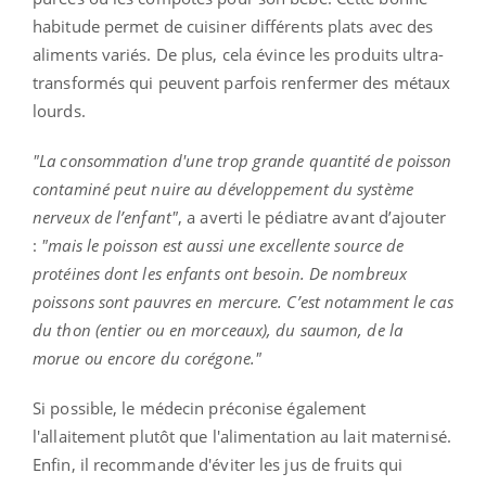
habitude permet de cuisiner différents plats avec des
aliments variés. De plus, cela évince les produits ultra-
transformés qui peuvent parfois renfermer des métaux
lourds.
"
La consommation d'une trop grande quantité de poisson
contaminé peut nuire au développement du système
nerveux de l’enfant"
, a averti le pédiatre avant d’ajouter
:
"mais le poisson est aussi une excellente source de
protéines dont les enfants ont besoin. De nombreux
poissons sont pauvres en mercure. C’est notamment le cas
du thon
(entier ou en morceaux), du saumon, de la
morue ou encore du corégone."
Si possible, le médecin préconise également
l'allaitement plutôt que l'alimentation au lait maternisé.
Enfin, il recommande d'éviter les jus de fruits qui