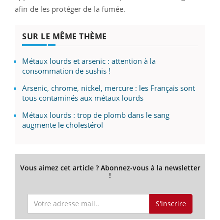
afin de les protéger de la fumée.
SUR LE MÊME THÈME
Métaux lourds et arsenic : attention à la
consommation de sushis !
Arsenic, chrome, nickel, mercure : les Français sont
tous contaminés aux métaux lourds
Métaux lourds : trop de plomb dans le sang
augmente le cholestérol
Vous aimez cet article ? Abonnez-vous à la newsletter
!
S'inscrire