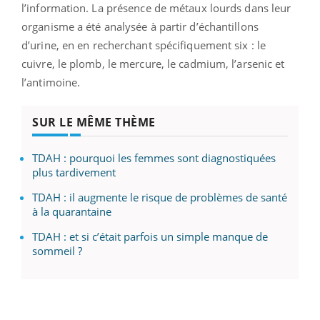
l’information. La présence de métaux lourds dans leur
organisme a été analysée à partir d’échantillons
d’urine, en en recherchant spécifiquement six : le
cuivre, le plomb, le mercure, le cadmium, l’arsenic et
l’antimoine.
SUR LE MÊME THÈME
TDAH : pourquoi les femmes sont diagnostiquées
plus tardivement
TDAH : il augmente le risque de problèmes de santé
à la quarantaine
TDAH : et si c’était parfois un simple manque de
sommeil ?