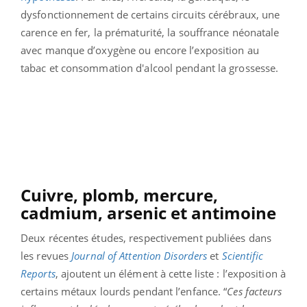
dysfonctionnement de certains circuits cérébraux, une
carence en fer, la prématurité, la souffrance néonatale
avec manque d’oxygène ou encore l’exposition au
tabac et consommation d'alcool pendant la grossesse.
Cuivre, plomb, mercure,
cadmium, arsenic et antimoine
Deux récentes études, respectivement publiées dans
les revues
Journal of Attention Disorders
et
Scientific
Reports
, ajoutent un élément à cette liste : l’exposition à
certains métaux lourds pendant l’enfance. “
Ces facteurs