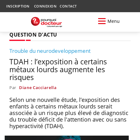
INSCRIPTION
CONNEXION
CONTACT
Menu
QUESTION D'ACTU
Trouble du neurodeveloppement
TDAH : l’exposition à certains
métaux lourds augmente les
risques
Par
Diane Cacciarella
Selon une nouvelle étude, l’exposition des
enfants à certains métaux lourds serait
associée à un risque plus élevé de diagnostic
du trouble déficit de l'attention avec ou sans
hyperactivité (TDAH).