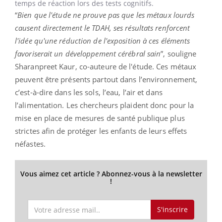
temps de réaction lors des tests cognitifs.
“
Bien que l'étude ne prouve pas que les métaux lourds
causent directement le TDAH, ses résultats renforcent
l'idée qu'une réduction de l'exposition à ces éléments
favoriserait un développement cérébral sain
”, souligne
Sharanpreet Kaur, co-auteure de l'étude. Ces métaux
peuvent être présents partout dans l’environnement,
c’est-à-dire dans les sols, l’eau, l’air et dans
l’alimentation. Les chercheurs plaident donc pour la
mise en place de mesures de santé publique plus
strictes afin de protéger les enfants de leurs effets
néfastes.
Vous aimez cet article ? Abonnez-vous à la newsletter
!
S'inscrire