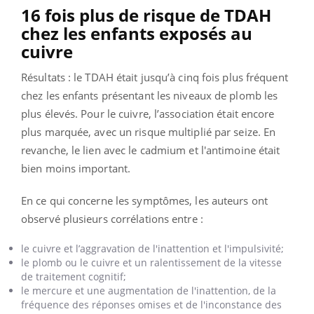
16 fois plus de risque de TDAH
chez les enfants exposés au
cuivre
Résultats : le TDAH était jusqu’à cinq fois plus fréquent
chez les enfants présentant les niveaux de plomb les
plus élevés. Pour le cuivre, l’association était encore
plus marquée, avec un risque multiplié par seize. En
revanche, le lien avec le cadmium et l'antimoine était
bien moins important.
En ce qui concerne les symptômes, les auteurs ont
observé plusieurs corrélations entre :
le cuivre et l’aggravation de l'inattention et l'impulsivité;
le plomb ou le cuivre et un ralentissement de la vitesse
de traitement cognitif;
le mercure et une augmentation de l'inattention, de la
fréquence des réponses omises et de l'inconstance des