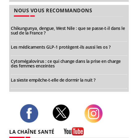
NOUS VOUS RECOMMANDONS
Chikungunya, dengue, West Nile : que se passe-t-il dans le
sud de la France ?
Les médicaments GLP-1 protègent-ils aussi les os ?
Cytomégalovirus : ce qui change dans la prise en charge
des femmes enceintes
La sieste empêche-t-elle de dormir la nuit ?
Twitter
Facebook
Instagram
LA CHAÎNE SANTÉ