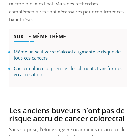
microbiote intestinal. Mais des recherches
complémentaires sont nécessaires pour confirmer ces
hypothèses.
SUR LE MÊME THÈME
Même un seul verre d’alcool augmente le risque de
tous ces cancers
Cancer colorectal précoce : les aliments transformés
en accusation
Les anciens buveurs n’ont pas de
risque accru de cancer colorectal
Sans surprise, l’étude suggère néanmoins qu'arrêter de