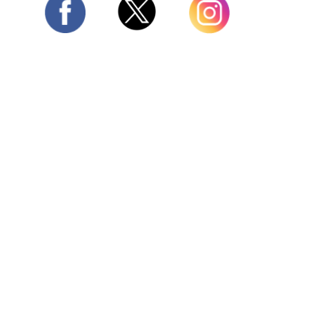
Twitter
Facebook
Instagram