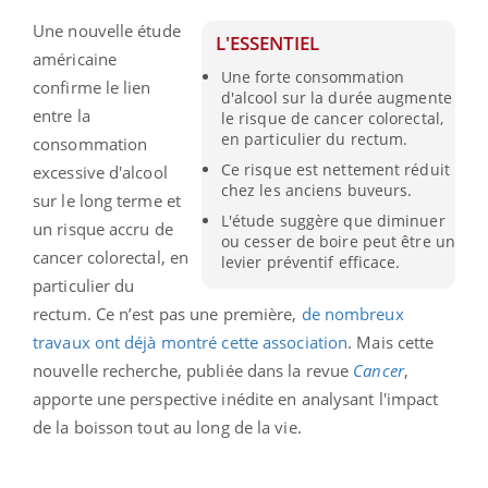
Une nouvelle étude
L'ESSENTIEL
américaine
Une forte consommation
confirme le lien
d'alcool sur la durée augmente
entre la
le risque de cancer colorectal,
en particulier du rectum.
consommation
Ce risque est nettement réduit
excessive d'alcool
chez les anciens buveurs.
sur le long terme et
L'étude suggère que diminuer
un risque accru de
ou cesser de boire peut être un
cancer colorectal, en
levier préventif efficace.
particulier du
rectum. Ce n’est pas une première,
de nombreux
travaux ont déjà montré cette association
. Mais cette
nouvelle recherche, publiée dans la revue
Cancer
,
apporte une perspective inédite en analysant l'impact
de la boisson tout au long de la vie.