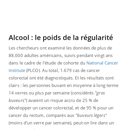
Alcool : le poids de la régularité
Les chercheurs ont examiné les données de plus de
88.000 adultes américains, suivis pendant vingt ans
dans le cadre de l'étude de cohorte du
National Cancer
Institute
(PLCO). Au total, 1.679 cas de cancer
colorectal ont été diagnostiqués. Et les résultats sont
clairs : les personnes buvant en moyenne à long terme
14 verres ou plus par semaine (considérés
"gros
buveurs"
) avaient un risque accru de 25 % de
développer un cancer colorectal, et de 95 % pour un
cancer du rectum, comparés aux
"buveurs légers"
(moins d'un verre par semaine), peut-on lire dans un