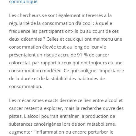
communiqué
.
Les chercheurs se sont également intéressés à la
régularité de la consommation d’alcool : à quelle
fréquence les participants ont-ils bu au cours de ces
deux décennies ? Celles et ceux qui ont maintenu une
consommation élevée tout au long de leur vie
présentaient un risque accru de 91 % de cancer
colorectal, par rapport à ceux qui ont toujours eu une
consommation modérée. Ce qui souligne l'importance
de la durée et de la stabilité des habitudes de
consommation.
Les mécanismes exacts derrière ce lien entre alcool et
cancer restent à explorer, mais la recherche ouvre des
pistes. L'alcool pourrait entraîner la production de
substances cancérigènes lors de son métabolisme,
augmenter l’inflammation ou encore perturber le