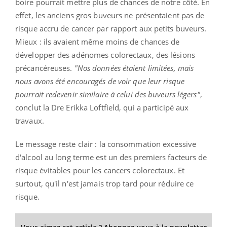
boire pourrait mettre plus de chances de notre côté. En
effet, les anciens gros buveurs ne présentaient pas de
risque accru de cancer par rapport aux petits buveurs.
Mieux : ils avaient même moins de chances de
développer des adénomes colorectaux, des lésions
précancéreuses.
"Nos données étaient limitées, mais
nous avons été encouragés de voir que leur risque
pourrait redevenir similaire à celui des buveurs légers"
,
conclut la Dre Erikka Loftfield, qui a participé aux
travaux.
Le message reste clair : la consommation excessive
d'alcool au long terme est un des premiers facteurs de
risque évitables pour les cancers colorectaux. Et
surtout, qu'il n'est jamais trop tard pour réduire ce
risque.