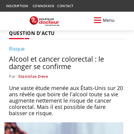
INSCRIPTION
CONNEXION
CONTACT
Menu
QUESTION D'ACTU
Risque
Alcool et cancer colorectal : le
danger se confirme
Par
Stanislas Deve
Une vaste étude menée aux États-Unis sur 20
ans révèle que boire de l'alcool toute sa vie
augmente nettement le risque de cancer
colorectal. Mais il est possible de faire
baisser ce risque.