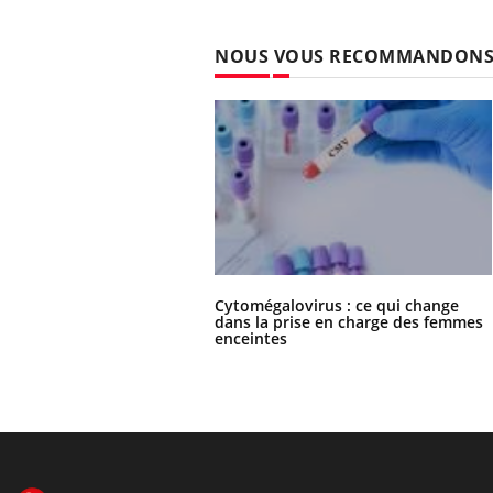
NOUS VOUS RECOMMANDON
Cytomégalovirus : ce qui change
dans la prise en charge des femmes
enceintes