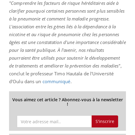
"Comprendre les facteurs de risque héréditaires aide à
clarifier pourquoi certaines personnes sont plus sensibles
à la pneumonie et comment la maladie progresse.
L'association entre les gènes liés à la dépendance à la
nicotine et au risque de pneumonie chez les personnes
âgées est une constatation d'une importance considérable
pour la santé publique. À l'avenir, nos résultats
pourraient être utilisés pour soutenir le développement
de traitements et améliorer la prévention des maladies"
,
conclut le professeur Timo Hautala de l'Université
d'Oulu dans un
communiqué
.
Vous aimez cet article ? Abonnez-vous à la newsletter
!
S'inscrire