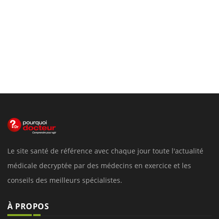
Le site santé de référence avec chaque jour toute l'actualité
médicale decryptée par des médecins en exercice et les
conseils des meilleurs spécialistes.
À PROPOS