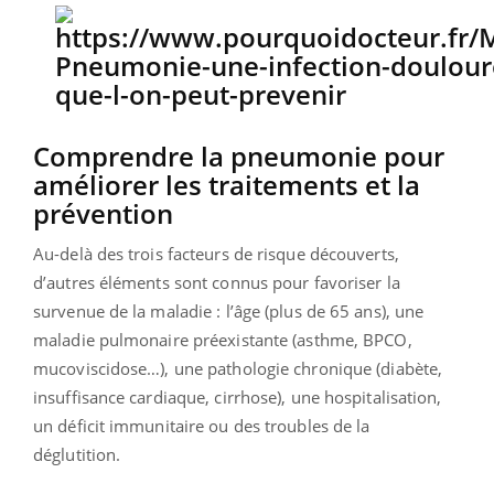
Comprendre la pneumonie pour
améliorer les traitements et la
prévention
Au-delà des trois facteurs de risque découverts,
d’autres éléments sont connus pour favoriser la
survenue de la maladie : l’âge (plus de 65 ans), une
maladie pulmonaire préexistante (asthme, BPCO,
mucoviscidose…), une pathologie chronique (diabète,
insuffisance cardiaque, cirrhose), une hospitalisation,
un déficit immunitaire ou des troubles de la
déglutition.