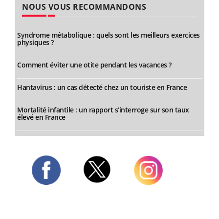
NOUS VOUS RECOMMANDONS
Syndrome métabolique : quels sont les meilleurs exercices
physiques ?
Comment éviter une otite pendant les vacances ?
Hantavirus : un cas détecté chez un touriste en France
Mortalité infantile : un rapport s’interroge sur son taux
élevé en France
Twitter
Facebook
Instagram