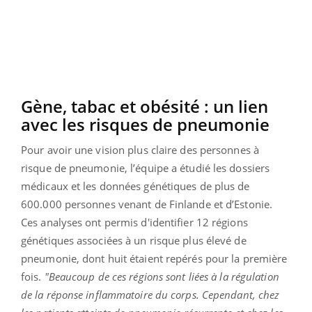
Gène, tabac et obésité : un lien
avec les risques de pneumonie
Pour avoir une vision plus claire des personnes à
risque de pneumonie, l’équipe a étudié les dossiers
médicaux et les données génétiques de plus de
600.000 personnes venant de Finlande et d’Estonie.
Ces analyses ont permis d'identifier 12 régions
génétiques associées à un risque plus élevé de
pneumonie, dont huit étaient repérés pour la première
fois.
"Beaucoup de ces régions sont liées à la régulation
de la réponse inflammatoire du corps. Cependant, chez