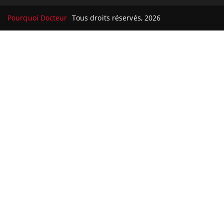
Pourquoi Docteur
Tous droits réservés, 2026