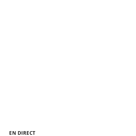
EN DIRECT