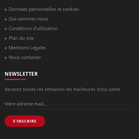
Données personnelles et cookies
Qui sommes-nous
Conditions d'utilisation
Plan du site
Mentions Légales
Nous contacter
NEWSLETTER
Recevez toutes les semaines les meilleures infos santé
S'INSCRIRE