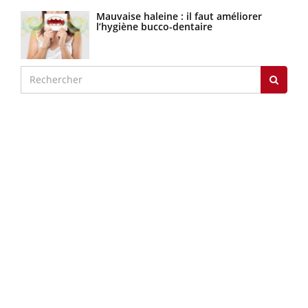
Mauvaise haleine : il faut améliorer
l’hygiène bucco-dentaire