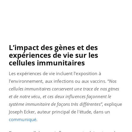
L’impact des gènes et des
expériences de vie sur les
cellules immunitaires
Les expériences de vie incluent l’exposition à
l’environnement, aux infections ou aux vaccins. “
Nos
cellules immunitaires conservent une trace de nos gènes
et de notre vécu, et ces deux influences façonnent le
système immunitaire de façons très différentes”
, explique
Joseph Ecker, auteur principal de l'étude, dans un
communiqué
.