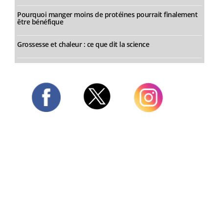
Pourquoi manger moins de protéines pourrait finalement
être bénéfique
Grossesse et chaleur : ce que dit la science
Twitter
Facebook
Instagram