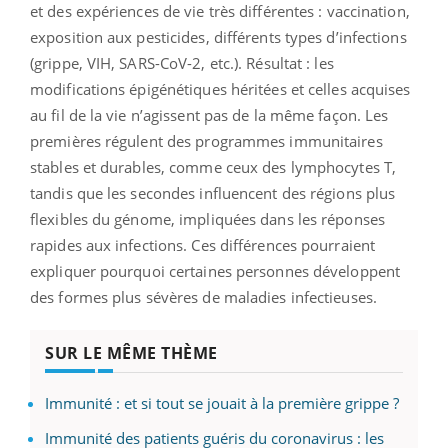
et des expériences de vie très différentes : vaccination,
exposition aux pesticides, différents types d’infections
(grippe, VIH, SARS-CoV-2, etc.). Résultat : les
modifications épigénétiques héritées et celles acquises
au fil de la vie n’agissent pas de la même façon. Les
premières régulent des programmes immunitaires
stables et durables, comme ceux des lymphocytes T,
tandis que les secondes influencent des régions plus
flexibles du génome, impliquées dans les réponses
rapides aux infections. Ces différences pourraient
expliquer pourquoi certaines personnes développent
des formes plus sévères de maladies infectieuses.
SUR LE MÊME THÈME
Immunité : et si tout se jouait à la première grippe ?
Immunité des patients guéris du coronavirus : les