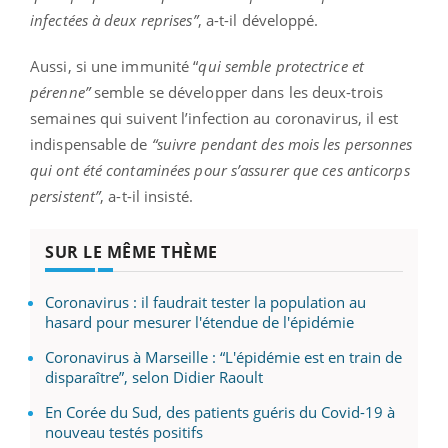
infectées à deux reprises”
, a-t-il développé.
Aussi, si une immunité “
qui semble protectrice et
pérenne”
semble se développer dans les deux-trois
semaines qui suivent l’infection au coronavirus, il est
indispensable de
“suivre pendant des mois les personnes
qui ont été contaminées pour s’assurer que ces anticorps
persistent”
, a-t-il insisté.
SUR LE MÊME THÈME
Coronavirus : il faudrait tester la population au
hasard pour mesurer l'étendue de l'épidémie
Coronavirus à Marseille : “L'épidémie est en train de
disparaître”, selon Didier Raoult
En Corée du Sud, des patients guéris du Covid-19 à
nouveau testés positifs