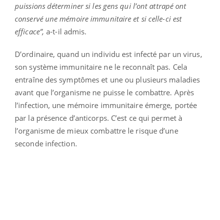
puissions déterminer si les gens qui l’ont attrapé ont
conservé une mémoire immunitaire et si celle-ci est
efficace”,
a-t-il admis.
D’ordinaire, quand un individu est infecté par un virus,
son système immunitaire ne le reconnaît pas. Cela
entraîne des symptômes et une ou plusieurs maladies
avant que l’organisme ne puisse le combattre. Après
l’infection, une mémoire immunitaire émerge, portée
par la présence d’anticorps. C’est ce qui permet à
l’organisme de mieux combattre le risque d’une
seconde infection.