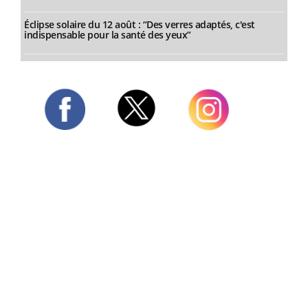
Éclipse solaire du 12 août : “Des verres adaptés, c'est
indispensable pour la santé des yeux”
Twitter
Facebook
Instagram