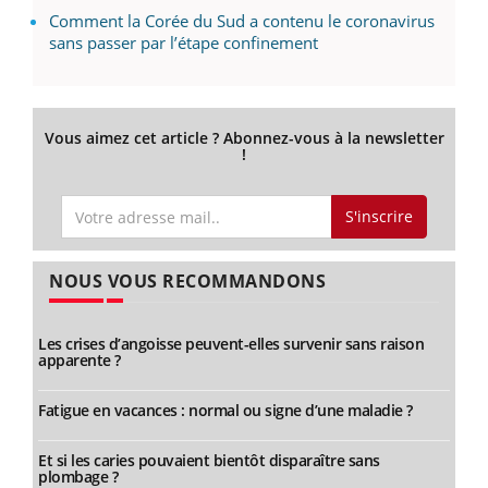
Comment la Corée du Sud a contenu le coronavirus
sans passer par l’étape confinement
Vous aimez cet article ? Abonnez-vous à la newsletter
!
S'inscrire
NOUS VOUS RECOMMANDONS
Les crises d’angoisse peuvent-elles survenir sans raison
apparente ?
Fatigue en vacances : normal ou signe d’une maladie ?
Et si les caries pouvaient bientôt disparaître sans
plombage ?