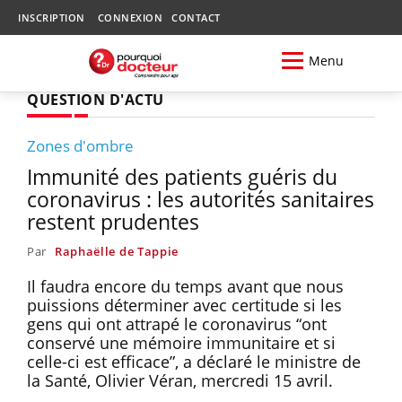
INSCRIPTION
CONNEXION
CONTACT
Menu
QUESTION D'ACTU
Zones d'ombre
Immunité des patients guéris du
coronavirus : les autorités sanitaires
restent prudentes
Par
Raphaëlle de Tappie
Il faudra encore du temps avant que nous
puissions déterminer avec certitude si les
gens qui ont attrapé le coronavirus “ont
conservé une mémoire immunitaire et si
celle-ci est efficace”, a déclaré le ministre de
la Santé, Olivier Véran, mercredi 15 avril.