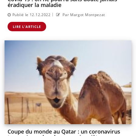
éradiquer la maladie
|
Publié le 12.12.2022
Par Margot Montpezat
LIRE L'ARTICLE
Coupe du monde au Qatar : un coronavirus