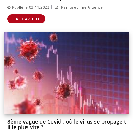
|
Publié le 03.11.2022
Par Joséphine Argence
LIRE L'ARTICLE
8ème vague de Covid : où le virus se propage-t-
il le plus vite ?