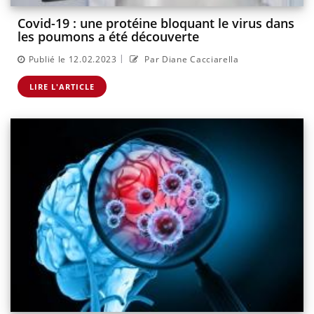
Covid-19 : une protéine bloquant le virus dans
les poumons a été découverte
|
Publié le 12.02.2023
Par Diane Cacciarella
LIRE L'ARTICLE