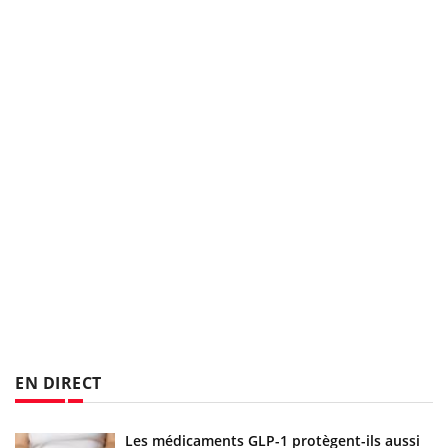
EN DIRECT
Les médicaments GLP-1 protègent-ils aussi