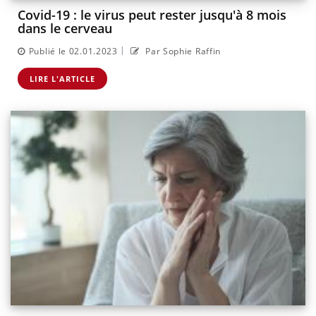
Covid-19 : le virus peut rester jusqu'à 8 mois
dans le cerveau
|
Publié le 02.01.2023
Par Sophie Raffin
LIRE L'ARTICLE