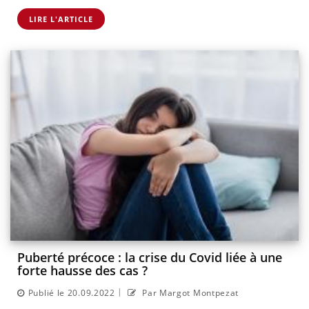
LIRE L'ARTICLE
Puberté précoce : la crise du Covid liée à une
forte hausse des cas ?
|
Publié le 20.09.2022
Par Margot Montpezat