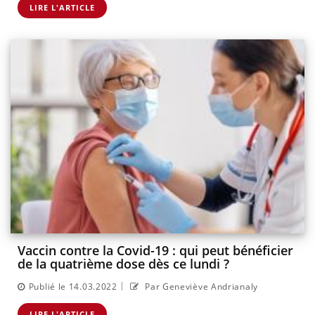
LIRE L'ARTICLE
Vaccin contre la Covid-19 : qui peut bénéficier
de la quatrième dose dès ce lundi ?
|
Publié le 14.03.2022
Par Geneviève Andrianaly
LIRE L'ARTICLE