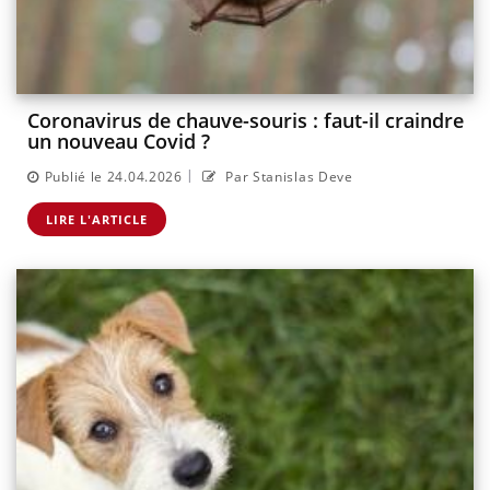
Coronavirus de chauve-souris : faut-il craindre
un nouveau Covid ?
|
Publié le 24.04.2026
Par Stanislas Deve
LIRE L'ARTICLE