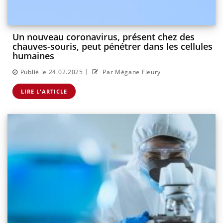
Un nouveau coronavirus, présent chez des
chauves-souris, peut pénétrer dans les cellules
humaines
|
Publié le 24.02.2025
Par Mégane Fleury
LIRE L'ARTICLE