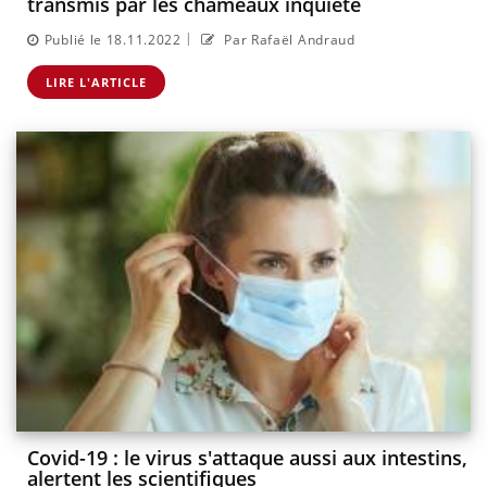
transmis par les chameaux inquiète
|
Publié le 18.11.2022
Par Rafaël Andraud
LIRE L'ARTICLE
Covid-19 : le virus s'attaque aussi aux intestins,
alertent les scientifiques