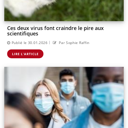
Ces deux virus font craindre le pire aux
scientifiques
|
Publié le 30.01.2026
Par Sophie Raffin
LIRE L'ARTICLE