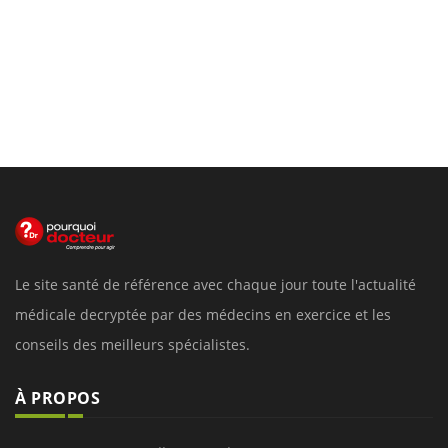
Le site santé de référence avec chaque jour toute l'actualité
médicale decryptée par des médecins en exercice et les
conseils des meilleurs spécialistes.
À PROPOS