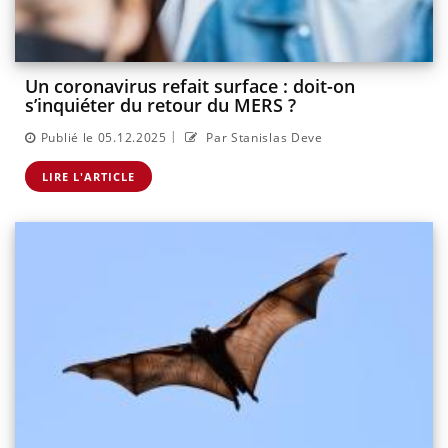
Un coronavirus refait surface : doit-on
s’inquiéter du retour du MERS ?
|
Publié le 05.12.2025
Par Stanislas Deve
LIRE L'ARTICLE