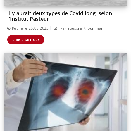
Il y aurait deux types de Covid long, selon
l'Institut Pasteur
|
Publié le 26.08.2023
Par Youssra Khoummam
LIRE L'ARTICLE