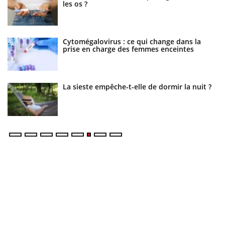
les os ?
Cytomégalovirus : ce qui change dans la
prise en charge des femmes enceintes
La sieste empêche-t-elle de dormir la nuit ?