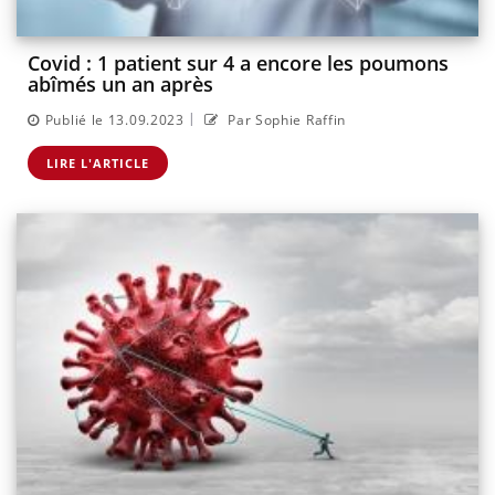
Covid : 1 patient sur 4 a encore les poumons
abîmés un an après
|
Publié le 13.09.2023
Par Sophie Raffin
LIRE L'ARTICLE