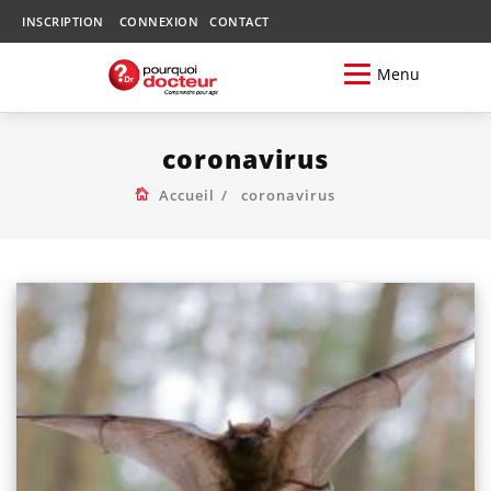
INSCRIPTION
CONNEXION
CONTACT
Menu
coronavirus
Accueil
coronavirus