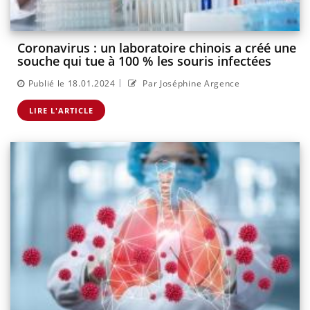
Coronavirus : un laboratoire chinois a créé une
souche qui tue à 100 % les souris infectées
|
Publié le 18.01.2024
Par Joséphine Argence
LIRE L'ARTICLE