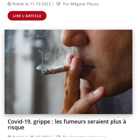
|
Publié le 11.10.2022
Par Mégane Fleury
LIRE L'ARTICLE
Covid-19, grippe : les fumeurs seraient plus à
risque
|