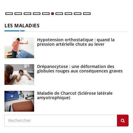
LES MALADIES
Hypotension orthostatique : quand la
pression artérielle chute au lever
Drépanocytose : une déformation des
globules rouges aux conséquences graves
Maladie de Charcot (Sclérose latérale
amyotrophique)