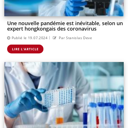
Une nouvelle pandémie est inévitable, selon un
expert hongkongais des coronavirus
|
Publié le 19.07.2024
Par Stanislas Deve
LIRE L'ARTICLE