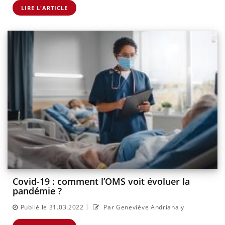
LIRE L'ARTICLE
Covid-19 : comment l’OMS voit évoluer la
pandémie ?
|
Publié le 31.03.2022
Par Geneviève Andrianaly