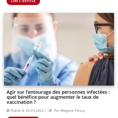
LIRE L'ARTICLE
Agir sur l’entourage des personnes infectées :
quel bénéfice pour augmenter le taux de
vaccination ?
|
Publié le 23.03.2022
Par Mégane Fleury