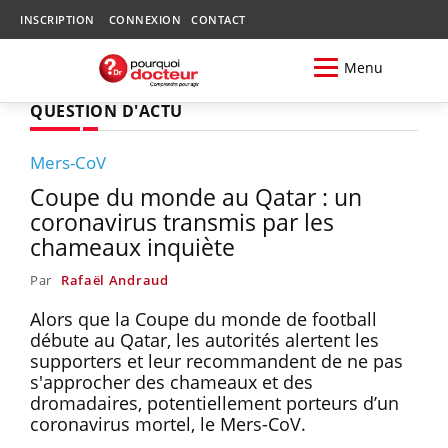
INSCRIPTION
CONNEXION
CONTACT
Menu
QUESTION D'ACTU
Mers-CoV
Coupe du monde au Qatar : un
coronavirus transmis par les
chameaux inquiète
Par
Rafaël Andraud
Alors que la Coupe du monde de football
débute au Qatar, les autorités alertent les
supporters et leur recommandent de ne pas
s'approcher des chameaux et des
dromadaires, potentiellement porteurs d’un
coronavirus mortel, le Mers-CoV.