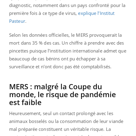
diagnostic, notamment dans un pays confronté pour la
première fois à ce type de virus,
explique l’Institut
Pasteur
.
Selon les données officielles, le MERS provoquerait la
mort dans 35 % des cas. Un chiffre à prendre avec des
pincettes puisque l’institution internationale admet que
beaucoup de cas bénins ont pu échapper à sa
surveillance et n’ont donc pas été comptabilisés.
MERS : malgré la Coupe du
monde, le risque de pandémie
est faible
Heureusement, seul un contact prolongé avec les
animaux bosselés ou la consommation de leur viande
mal préparée constituent un véritable risque. La