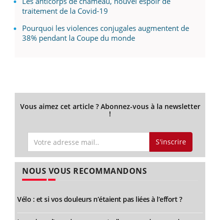
Les anticorps de chameau, nouvel espoir de
traitement de la Covid-19
Pourquoi les violences conjugales augmentent de
38% pendant la Coupe du monde
Vous aimez cet article ? Abonnez-vous à la newsletter
!
S'inscrire
NOUS VOUS RECOMMANDONS
Vélo : et si vos douleurs n’étaient pas liées à l’effort ?