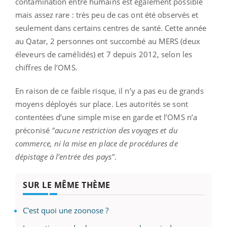
contamination entre humains est également possible
mais assez rare : très peu de cas ont été observés et
seulement dans certains centres de santé. Cette année
au Qatar, 2 personnes ont succombé au MERS (deux
éleveurs de camélidés) et 7 depuis 2012, selon les
chiffres de l’OMS.
En raison de ce faible risque, il n’y a pas eu de grands
moyens déployés sur place. Les autorités se sont
contentées d’une simple mise en garde et l’OMS n’a
préconisé
"aucune restriction des voyages et du
commerce, ni la mise en place de procédures de
dépistage à l’entrée des pays"
.
SUR LE MÊME THÈME
C'est quoi une zoonose ?