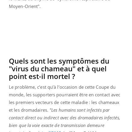
Moyen-Orient".
Quels sont les symptômes du
"virus du chameau" et à quel
point est-il mortel ?
Le problème, c’est qu’à l’occasion de cette Coupe du
monde, les supporters pourraient être en contact avec
les premiers vecteurs de cette maladie : les chameaux
et les dromadaires.
"Les humains sont infectés par
contact direct ou indirect avec des dromadaires infectés,
bien que la voie exacte de transmission demeure