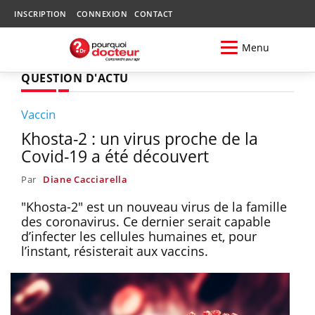
INSCRIPTION
CONNEXION
CONTACT
Menu
QUESTION D'ACTU
Vaccin
Khosta-2 : un virus proche de la
Covid-19 a été découvert
Par
Diane Cacciarella
"Khosta-2" est un nouveau virus de la famille
des coronavirus. Ce dernier serait capable
d’infecter les cellules humaines et, pour
l’instant, résisterait aux vaccins.