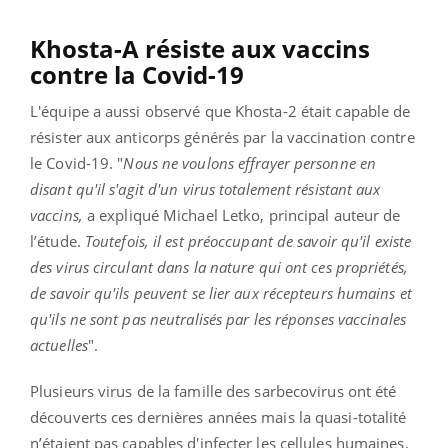
Khosta-A résiste aux vaccins
contre la Covid-19
L'équipe a aussi observé que Khosta-2 était capable de
résister aux anticorps générés par la vaccination contre
le Covid-19. "
Nous ne voulons effrayer personne en
disant qu'il s'agit d'un virus totalement résistant aux
vaccins,
a expliqué Michael Letko, principal auteur de
l’étude.
Toutefois, il est préoccupant de savoir qu'il existe
des virus circulant dans la nature qui ont ces propriétés,
de savoir qu'ils peuvent se lier aux récepteurs humains et
qu'ils ne sont pas neutralisés par les réponses vaccinales
actuelles
".
Plusieurs virus de la famille des sarbecovirus ont été
découverts ces dernières années mais la quasi-totalité
n’étaient pas capables d'infecter les cellules humaines.