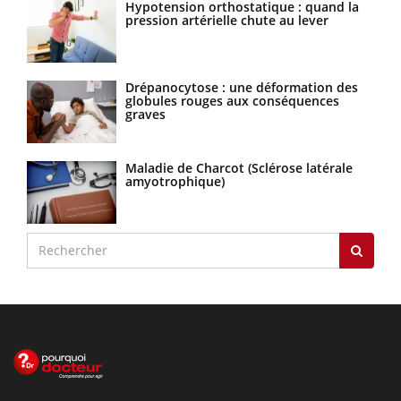
Hypotension orthostatique : quand la
pression artérielle chute au lever
Drépanocytose : une déformation des
globules rouges aux conséquences
graves
Maladie de Charcot (Sclérose latérale
amyotrophique)