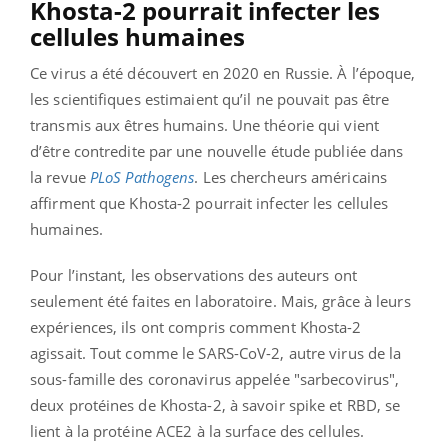
Khosta-2 pourrait infecter les
cellules humaines
Ce virus a été découvert en 2020 en Russie. À l’époque,
les scientifiques estimaient qu’il ne pouvait pas être
transmis aux êtres humains. Une théorie qui vient
d’être contredite par une nouvelle étude publiée dans
la revue
PLoS Pathogens
. Les chercheurs américains
affirment que Khosta-2 pourrait infecter les cellules
humaines.
Pour l’instant, les observations des auteurs ont
seulement été faites en laboratoire. Mais, grâce à leurs
expériences, ils ont compris comment Khosta-2
agissait. Tout comme le SARS-CoV-2, autre virus de la
sous-famille des coronavirus appelée "sarbecovirus",
deux protéines de Khosta-2, à savoir spike et RBD, se
lient à la protéine ACE2 à la surface des cellules.