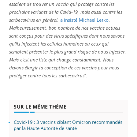
essaient de trouver un vaccin qui protège contre les
prochains variants de la Covid-19, mais aussi contre les
sarbecovirus en général,
a insisté Michael Letko
.
Malheureusement, bon nombre de nos vaccins actuels
sont conçus pour des virus spécifiques dont nous savons
qu'ils infectent les cellules humaines ou ceux qui
semblent présenter le plus grand risque de nous infecter.
Mais c'est une liste qui change constamment. Nous
devons élargir la conception de ces vaccins pour nous
protéger contre tous les sarbecovirus
”.
SUR LE MÊME THÈME
Covid-19 : 3 vaccins ciblant Omicron recommandés
par la Haute Autorité de santé