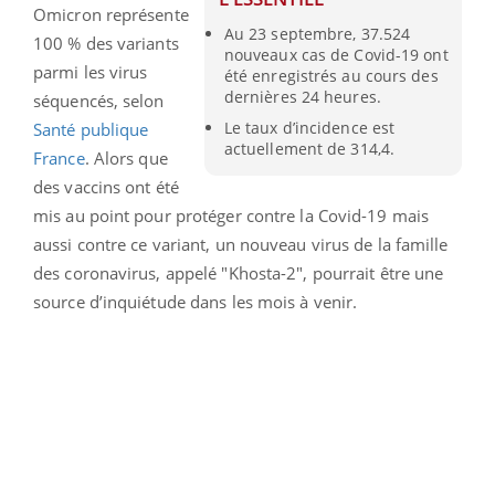
Omicron représente
Au 23 septembre, 37.524
100 % des variants
nouveaux cas de Covid-19 ont
parmi les virus
été enregistrés au cours des
dernières 24 heures.
séquencés, selon
Le taux d’incidence est
Santé publique
actuellement de 314,4.
France
. Alors que
des
vaccins ont été
mis au point pour protéger contre la Covid-19 mais
aussi contre ce variant
, un nouveau virus de la famille
des coronavirus, appelé "Khosta-2", pourrait être une
source d’inquiétude dans les mois à venir.