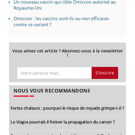
Un nouveau vaccin qui cible Omicron autorisé au
Royaume-Uni
Omicron : les vaccins sont-ils ou non efficaces
contre ce variant ?
Vous aimez cet article ? Abonnez-vous à la newsletter
!
S'inscrire
NOUS VOUS RECOMMANDONS
Fortes chaleurs : pourquoi le risque de noyade grimpe-t-il ?
Le Viagra pourrait-il freiner la propagation du cancer ?