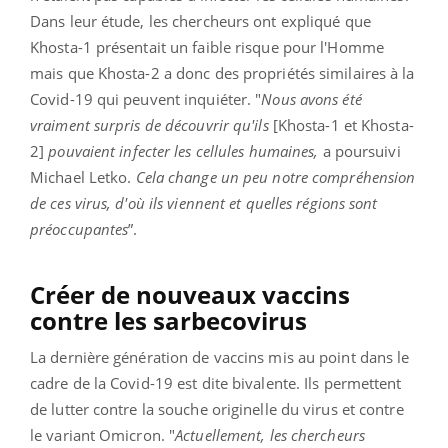
Dans leur étude, les chercheurs ont expliqué que
Khosta-1 présentait un faible risque pour l'Homme
mais que Khosta-2 a donc des propriétés similaires à la
Covid-19 qui peuvent inquiéter. "
Nous avons été
vraiment surpris de découvrir qu'ils
[Khosta-1 et Khosta-
2]
pouvaient infecter les cellules humaines,
a poursuivi
Michael Letko.
Cela change un peu notre compréhension
de ces virus, d'où ils viennent et quelles régions sont
préoccupantes
”.
Créer de nouveaux vaccins
contre les sarbecovirus
La dernière génération de vaccins mis au point dans le
cadre de la Covid-19 est dite bivalente. Ils permettent
de lutter contre la souche originelle du virus et contre
le variant Omicron. "
Actuellement, les chercheurs