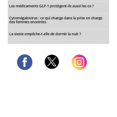
Les médicaments GLP-1 protègent-ils aussi les os ?
Cytomégalovirus : ce qui change dans la prise en charge
des femmes enceintes
La sieste empêche-t-elle de dormir la nuit ?
Twitter
Facebook
Instagram