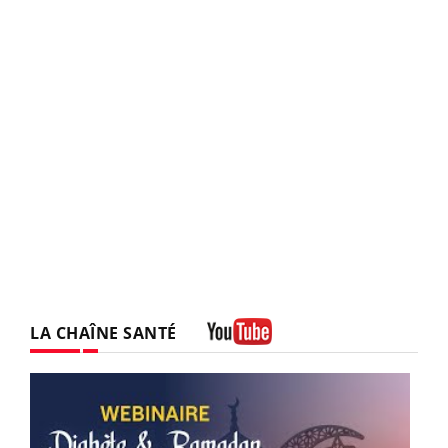
LA CHAÎNE SANTÉ
Youtube