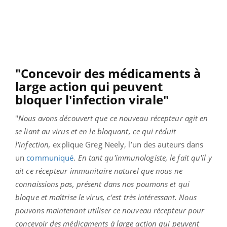
"Concevoir des médicaments à
large action qui peuvent
bloquer l'infection virale"
"
Nous avons découvert que ce nouveau récepteur agit en
se liant au virus et en le bloquant, ce qui réduit
l'infection,
explique Greg Neely, l’un des auteurs dans
un
communiqué
.
En tant qu'immunologiste, le fait qu'il y
ait ce récepteur immunitaire naturel que nous ne
connaissions pas, présent dans nos poumons et qui
bloque et maîtrise le virus, c'est très intéressant. Nous
pouvons maintenant utiliser ce nouveau récepteur pour
concevoir des médicaments à large action qui peuvent