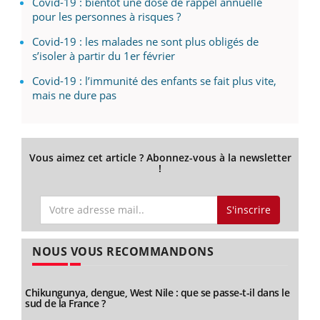
Covid-19 : bientôt une dose de rappel annuelle
pour les personnes à risques ?
Covid-19 : les malades ne sont plus obligés de
s’isoler à partir du 1er février
Covid-19 : l’immunité des enfants se fait plus vite,
mais ne dure pas
Vous aimez cet article ? Abonnez-vous à la newsletter
!
S'inscrire
NOUS VOUS RECOMMANDONS
Chikungunya, dengue, West Nile : que se passe-t-il dans le
sud de la France ?