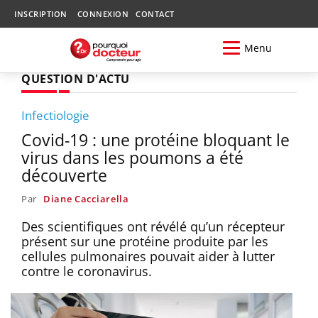
INSCRIPTION
CONNEXION
CONTACT
Menu
QUESTION D'ACTU
Infectiologie
Covid-19 : une protéine bloquant le
virus dans les poumons a été
découverte
Par
Diane Cacciarella
Des scientifiques ont révélé qu’un récepteur
présent sur une protéine produite par les
cellules pulmonaires pouvait aider à lutter
contre le coronavirus.