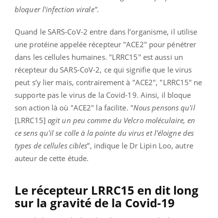
bloquer l'infection virale".
Quand le SARS-CoV-2 entre dans l’organisme, il utilise
une protéine appelée récepteur "ACE2" pour pénétrer
dans les cellules humaines. "LRRC15" est aussi un
récepteur du SARS-CoV-2, ce qui signifie que le virus
peut s’y lier mais, contrairement à "ACE2", "LRRC15" ne
supporte pas le virus de la Covid-19. Ainsi, il bloque
son action là où "ACE2" la facilite. "
Nous pensons qu'il
[LRRC15]
agit un peu comme du Velcro moléculaire, en
ce sens qu'il se colle à la pointe du virus et l'éloigne des
types de cellules cibles
”, indique le Dr Lipin Loo, autre
auteur de cette étude.
Le récepteur LRRC15 en dit long
sur la gravité de la Covid-19