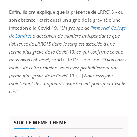
Enfin, ils ont expliqué que la présence de LRRC15 - ou
son absence - était aussi un signe de la gravité d’une
infection à la Covid-19. "
Un groupe de
l'Imperial College
de Londres
a découvert de manière indépendante que
l'absence de LRRC15 dans le sang est associée à une
forme plus grave de la Covid-19, ce qui confirme ce que
nous avons observé
, conclut le Dr Lipin Loo.
Si vous avez
moins de cette protéine, vous avez probablement une
forme plus grave de la Covid-19.
(...)
Nous essayons
maintenant de comprendre exactement pourquoi c'est le
cas.
"
SUR LE MÊME THÈME