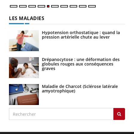
LES MALADIES
Hypotension orthostatique : quand la
pression artérielle chute au lever
Drépanocytose : une déformation des
globules rouges aux conséquences
graves
Maladie de Charcot (Sclérose latérale
amyotrophique)