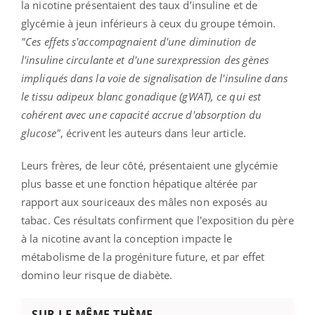
la nicotine présentaient des taux d’insuline et de
glycémie à jeun inférieurs à ceux du groupe témoin.
"Ces effets s'accompagnaient d'une diminution de
l'insuline circulante et d'une surexpression des gènes
impliqués dans la voie de signalisation de l'insuline dans
le tissu adipeux blanc gonadique (gWAT), ce qui est
cohérent avec une capacité accrue d'absorption du
glucose"
, écrivent les auteurs dans leur article.
Leurs frères, de leur côté, présentaient une glycémie
plus basse et une fonction hépatique altérée par
rapport aux souriceaux des mâles non exposés au
tabac. Ces résultats confirment que l'exposition du père
à la nicotine avant la conception impacte le
métabolisme de la progéniture future, et par effet
domino leur risque de diabète.
SUR LE MÊME THÈME