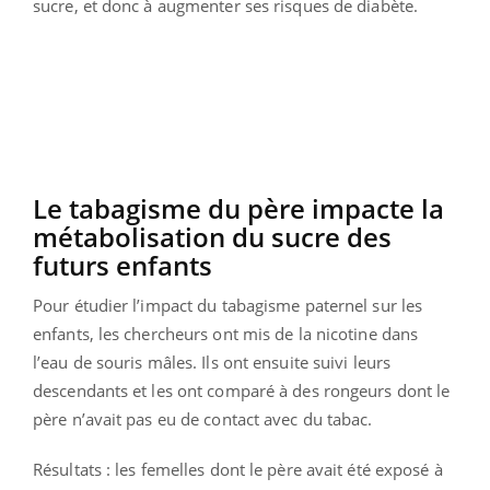
sucre, et donc à augmenter ses risques de diabète.
Le tabagisme du père impacte la
métabolisation du sucre des
futurs enfants
Pour étudier l’impact du tabagisme paternel sur les
enfants, les chercheurs ont mis de la nicotine dans
l’eau de souris mâles. Ils ont ensuite suivi leurs
descendants et les ont comparé à des rongeurs dont le
père n’avait pas eu de contact avec du tabac.
Résultats : les femelles dont le père avait été exposé à