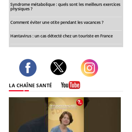
Syndrome métabolique : quels sont les meilleurs exercices
physiques ?
Comment éviter une otite pendant les vacances ?
Hantavirus : un cas détecté chez un touriste en France
Twitter
Facebook
Instagram
LA CHAÎNE SANTÉ
Youtube