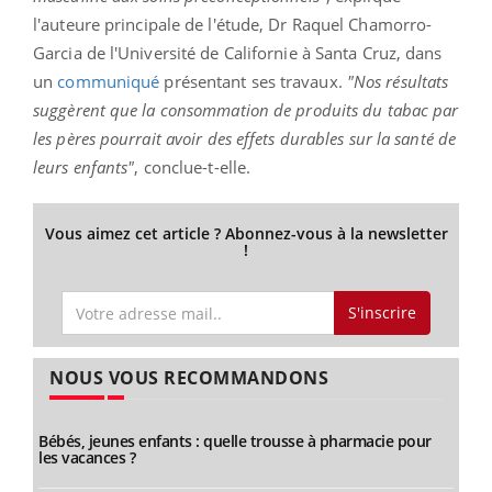
l'auteure principale de l'étude, Dr Raquel Chamorro-
Garcia de l'Université de Californie à Santa Cruz, dans
un
communiqué
présentant ses travaux.
"Nos résultats
suggèrent que la consommation de produits du tabac par
les pères pourrait avoir des effets durables sur la santé de
leurs enfants"
, conclue-t-elle.
Vous aimez cet article ? Abonnez-vous à la newsletter
!
S'inscrire
NOUS VOUS RECOMMANDONS
Bébés, jeunes enfants : quelle trousse à pharmacie pour
les vacances ?