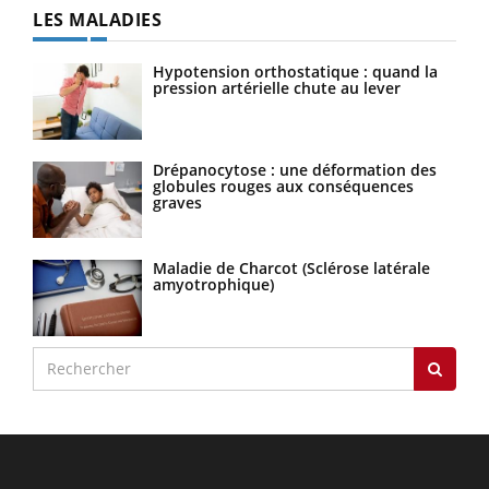
LES MALADIES
Hypotension orthostatique : quand la
pression artérielle chute au lever
Drépanocytose : une déformation des
globules rouges aux conséquences
graves
Maladie de Charcot (Sclérose latérale
amyotrophique)