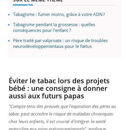
Tabagisme : fumer moins, grâce à votre ADN ?
Tabagisme pendant la grossesse : quelles
conséquences pour l’enfant ?
Père traité par valproate : un risque de troubles
neurodéveloppementaux pour le fœtus
Éviter le tabac lors des projets
bébé : une consigne à donner
aussi aux futurs papas
"Compte tenu des preuves que l'exposition des pères au
tabac peut accroître le risque de maladies chroniques
chez leurs enfants, il est crucial d'intégrer la santé
masculine aux soins préconceptionnels"
, explique