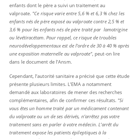
enfants dont le père a suivi un traitement au
valproate.
"Ce risque varie entre 5,6 % et 6,3 % chez les
enfants nés de père exposé au valproate contre 2,5 % et
3,6 % pour les enfants nés de père traité par lamotrigine
ou lévétiracétam. Pour rappel, ce risque de troubles
neurodéveloppementaux est de l’ordre de 30 à 40 % après
une exposition maternelle au valproate"
, peut-on lire
dans le document de l’Ansm.
Cependant, l’autorité sanitaire a précisé que cette étude
présente plusieurs limites. L’EMA a notamment
demandé aux laboratoires de mener des recherches
complémentaires, afin de confirmer ces résultats.
"Si
vous êtes un homme traité par un médicament contenant
du valproate ou un de ses dérivés, n’arrêtez pas votre
traitement sans en parler à votre médecin. L’arrêt du
traitement expose les patients épileptiques à la