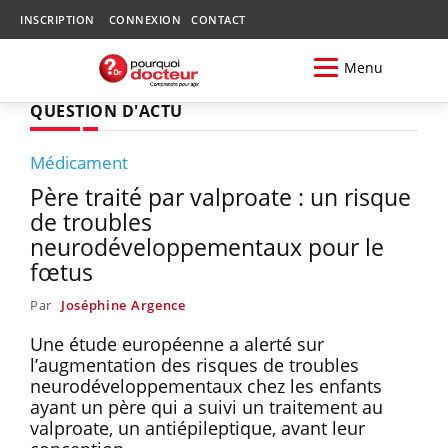
INSCRIPTION
CONNEXION
CONTACT
Menu
QUESTION D'ACTU
Médicament
Père traité par valproate : un risque
de troubles
neurodéveloppementaux pour le
fœtus
Par
Joséphine Argence
Une étude européenne a alerté sur
l’augmentation des risques de troubles
neurodéveloppementaux chez les enfants
ayant un père qui a suivi un traitement au
valproate, un antiépileptique, avant leur