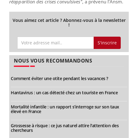
réapparition des crises convulsives"
, a prévenu l’Ansm.
Vous aimez cet article ? Abonnez-vous à la newsletter
!
S'inscrire
NOUS VOUS RECOMMANDONS
Comment éviter une otite pendant les vacances ?
Hantavirus : un cas détecté chez un touriste en France
Mortalité infantile : un rapport s’interroge sur son taux
élevé en France
Grossesse à risque : ce jus naturel attire l'attention des
chercheurs