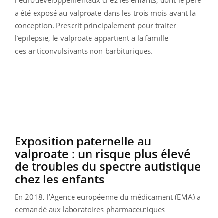
a été exposé au valproate dans les trois mois avant la
conception. Prescrit principalement pour traiter
l’épilepsie, le valproate appartient à la famille
des anticonvulsivants non barbituriques.
Exposition paternelle au
valproate : un risque plus élevé
de troubles du spectre autistique
chez les enfants
En 2018, l’Agence européenne du médicament (EMA) a
demandé aux laboratoires pharmaceutiques