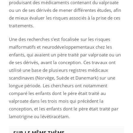
produisant des médicaments contenant du valproate
ou un de ses dérivés de mener différentes études, afin
de mieux évaluer les risques associés à la prise de ces
traitements.
Une des recherches s’est focalisée sur les risques
malformatifs et neurodéveloppementaux chez les
enfants, qui avaient un père traité par valproate ou un
de ses dérivés, avant la conception. Ces travaux ont
utilisé une base de plusieurs registres médicaux
scandinaves (Norvège, Suède et Danemark) sur une
longue période. Les chercheurs ont notamment
comparé les enfants dont le père était traité au
valproate dans les trois mois qui précèdent la
conception, et les enfants dont le père était traité par
lamotrigine ou lévétiracétam.
SUR LE MÊME THÈME