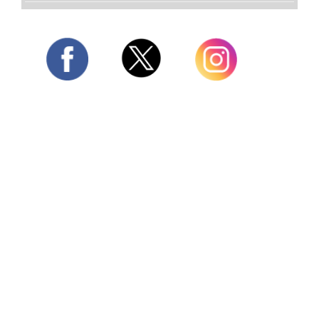
Twitter
Facebook
Instagram