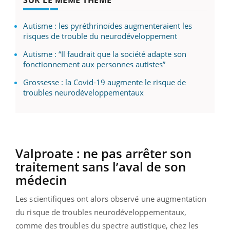
Autisme : les pyréthrinoïdes augmenteraient les
risques de trouble du neurodéveloppement
Autisme : “Il faudrait que la société adapte son
fonctionnement aux personnes autistes”
Grossesse : la Covid-19 augmente le risque de
troubles neurodéveloppementaux
Valproate : ne pas arrêter son
traitement sans l’aval de son
médecin
Les scientifiques ont alors observé une augmentation
du risque de troubles neurodéveloppementaux,
comme des troubles du spectre autistique, chez les