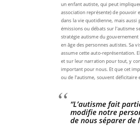
un enfant autiste, qui peut implique
association représente) de pouvoir 
dans la vie quotidienne, mais aussi 
émissions ou débats sur l’autisme se
stratégie autisme du gouvernement
en âge des personnes autistes. Sa vis
assume cette auto-représentation. El
et sur leur narration pour tout, y co
important pour nous. Et que cet impo
ou de l’autisme, souvent déficitaire 
“L’autisme fait parti
modifie notre personn
de nous séparer de l