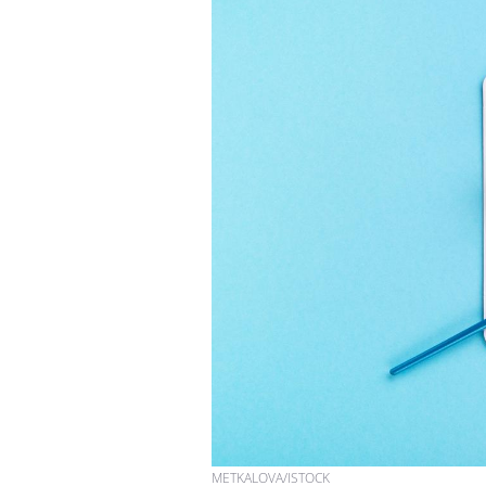
METKALOVA/ISTOCK