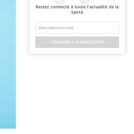
Restez connecté à toute l’actualité de la
Twitter
Facebook
Instagram
Santé
S'INSCRIRE À LA NEWSLETTER