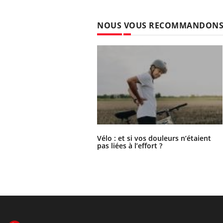
NOUS VOUS RECOMMANDON
Vélo : et si vos douleurs n’étaient
pas liées à l’effort ?