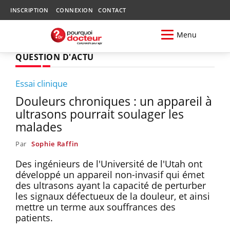
INSCRIPTION
CONNEXION
CONTACT
Menu
QUESTION D'ACTU
Essai clinique
Douleurs chroniques : un appareil à
ultrasons pourrait soulager les
malades
Par
Sophie Raffin
Des ingénieurs de l'Université de l'Utah ont
développé un appareil non-invasif qui émet
des ultrasons ayant la capacité de perturber
les signaux défectueux de la douleur, et ainsi
mettre un terme aux souffrances des
patients.