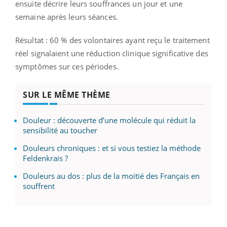
ensuite décrire leurs souffrances un jour et une
semaine après leurs séances.
Résultat : 60 % des volontaires ayant reçu le traitement
réel signalaient une réduction clinique significative des
symptômes sur ces périodes.
SUR LE MÊME THÈME
Douleur : découverte d’une molécule qui réduit la
sensibilité au toucher
Douleurs chroniques : et si vous testiez la méthode
Feldenkrais ?
Douleurs au dos : plus de la moitié des Français en
souffrent