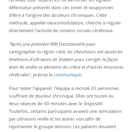
défectueux présents dans ces zones et soupçonnés
d’être à l’origine des douleurs chroniques. Cette
méthode, appelée neuromodulation, cherche à réguler
directement l'activité de certains circuits cérébraux.
"Après une première IRM fonctionnelle pour
cartographier la région cible, les chercheurs ont ajusté les
émetteurs d'ultrasons de Diadem pour corriger la façon
dont les ondes se déviaient du crâne et d'autres structures
cérébrales"
, précise le
communiqué.
Pour tester l’appareil, l’équipe a recruté 20 personnes
souffrant de douleur chronique. Elles ont toutes eu
deux séances de 40 minutes avec le dispositif.
Toutefois, certains participants avaient une stimulation
par ultrasons réelle et les autres non (afin de
représenter le groupe témoin). Les patients devaient