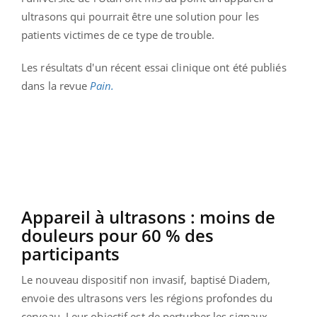
ultrasons qui pourrait être une solution pour les
patients victimes de ce type de trouble.
Les résultats d'un récent essai clinique ont été publiés
dans la revue
Pain.
Appareil à ultrasons : moins de
douleurs pour 60 % des
participants
Le nouveau dispositif non invasif, baptisé Diadem,
envoie des ultrasons vers les régions profondes du
cerveau. Leur objectif est de perturber les signaux