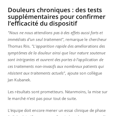
Douleurs chroniques : des tests
supplémentaires pour confirmer
l’efficacité du dispositif
"Nous ne nous attendions pas à des effets aussi forts et
immédiats d'un seul traitement"
, remarque le chercheur
Thomas Riis.
"L'apparition rapide des améliorations des
symptômes de la douleur ainsi que leur nature soutenue
sont intrigantes et ouvrent des portes à l'application de
ces traitements non-invasifs aux nombreux patients qui
résistent aux traitements actuels"
, ajoute son collègue
Jan Kubanek.
Les résultats sont prometteurs. Néanmoins, la mise sur
le marché n’est pas pour tout de suite.
L’équipe doit encore mener un essai clinique de phase