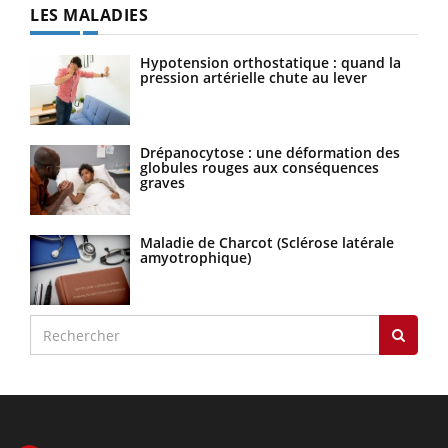
LES MALADIES
Hypotension orthostatique : quand la
pression artérielle chute au lever
Drépanocytose : une déformation des
globules rouges aux conséquences
graves
Maladie de Charcot (Sclérose latérale
amyotrophique)