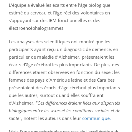
L’équipe a évalué les écarts entre l’âge biologique
estimé du cerveau et l’âge réel des volontaires en
s’appuyant sur des IRM fonctionnelles et des
électroencéphalogrammes.
Les analyses des scientifiques ont montré que les
participants ayant reçu un diagnostic de démence, en
particulier de maladie d’Alzheimer, présentaient les
écarts d’âge cérébral les plus importants. De plus, des
différences étaient observées en fonction du sexe : les
femmes des pays d’Amérique latine et des Caraïbes
présentaient des écarts d’âge cérébral plus importants
que les autres, surtout quand elles souffraient
d’Alzheimer.
"Ces différences étaient liées aux disparités
biologiques entre les sexes et les conditions sociales et de
santé"
, notent les auteurs dans leur
communiqué.
Mais l'une des principales sources de l'accélération du