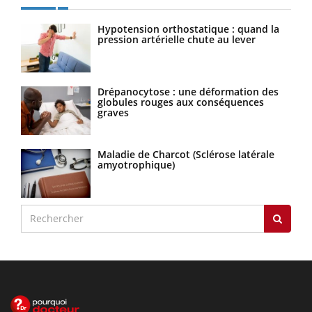
Hypotension orthostatique : quand la
pression artérielle chute au lever
Drépanocytose : une déformation des
globules rouges aux conséquences
graves
Maladie de Charcot (Sclérose latérale
amyotrophique)