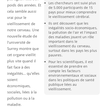
Les chercheurs ont suivi plus
poids des années. Et
de 5.000 participants de 15
cela semble aussi
pays pour mieux comprendre
le vieillissement cérébral.
vrai pour le
Ils ont découvert que les
vieillissement de
inégalités socio-économiques,
notre cerveau. Une
la pollution de l'air et l'impact
nouvelle étude de
des maladies jouent un rôle
important dans le
l'université de
vieillissement du cerveau,
Surrey montre que
surtout dans les pays les plus
cet organe vieillit
pauvres.
plus vite quand il
Pour les scientifiques, il est
essentiel de prendre en
fait face à des
compte les facteurs
inégalités... qu’elles
environnementaux et sociaux
soient
dans les politiques de santé
publique liées au
économiques,
vieillissement.
sociales, liées à la
pollution ou à la
maladie.