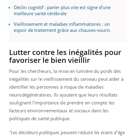
Déclin cognitif : parler plus vite est signe d’une
meilleure santé cérébrale
Vieillissement et maladies inflammatoires : un
espoir de traitement grâce aux chauves-souris
Lutter contre les inégalités pour
favoriser le bien vieillir
Pour les chercheurs, la mise en lumière du poids des
inégalités sur le vieillissement du cerveau peut aider à
identifier les personnes à risque de maladies
neurodégénératives. Ils ajoutent que leurs résultats
soulignent l'importance de prendre en compte les
facteurs environnementaux et sociaux dans les
politiques de santé publique.
"Les décideurs politiques peuvent réduire les écarts d'âge