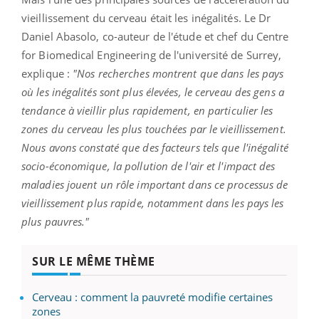
vieillissement du cerveau était les inégalités. Le Dr
Daniel Abasolo, co-auteur de l'étude et chef du Centre
for Biomedical Engineering de l'université de Surrey,
explique :
"Nos recherches montrent que dans les pays
où les inégalités sont plus élevées, le cerveau des gens a
tendance à vieillir plus rapidement, en particulier les
zones du cerveau les plus touchées par le vieillissement.
Nous avons constaté que des facteurs tels que l'inégalité
socio-économique, la pollution de l'air et l'impact des
maladies jouent un rôle important dans ce processus de
vieillissement plus rapide, notamment dans les pays les
plus pauvres."
SUR LE MÊME THÈME
Cerveau : comment la pauvreté modifie certaines
zones