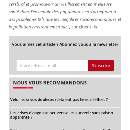
cérébral et promouvoir un vieillissement en meilleure
santé dans l'ensemble des populations en s'attaquant à
des problèmes tels que les inégalités socio-économiques et
la pollution environnementale"
, concluent-ils.
Vous aimez cet article ? Abonnez-vous à la newsletter
!
S'inscrire
NOUS VOUS RECOMMANDONS
Vélo : et si vos douleurs n’étaient pas liées à l’effort ?
Les crises d’angoisse peuvent-elles survenir sans raison
apparente ?