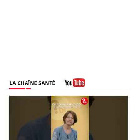
LA CHAÎNE SANTÉ
Youtube