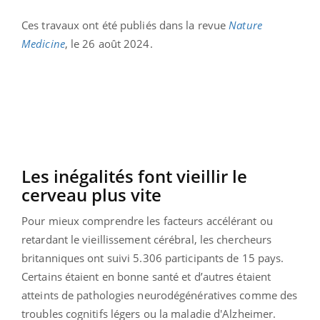
Ces travaux ont été publiés dans la revue
Nature
Medicine
, le 26 août 2024.
Les inégalités font vieillir le
cerveau plus vite
Pour mieux comprendre les facteurs accélérant ou
retardant le vieillissement cérébral, les chercheurs
britanniques ont suivi 5.306 participants de 15 pays.
Certains étaient en bonne santé et d’autres étaient
atteints de pathologies neurodégénératives comme des
troubles cognitifs légers ou la maladie d'Alzheimer.