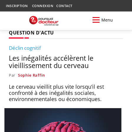
INSCRIPTION
CONNEXION
CONTACT
Menu
QUESTION D'ACTU
Déclin cognitif
Les inégalités accélèrent le
vieillissement du cerveau
Par
Sophie Raffin
Le cerveau vieillit plus vite lorsqu’il est
confronté à des inégalités sociales,
environnementales ou économiques.