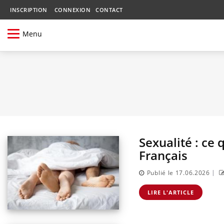
INSCRIPTION
CONNEXION
CONTACT
Menu
Sexualité : ce 
Français
|
Publié le 17.06.2026
LIRE L'ARTICLE