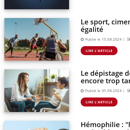
Le sport, cime
égalité
|
Publié le 15.08.2024
LIRE L'ARTICLE
Le dépistage de
encore trop tar
|
Publié le 05.08.2024
LIRE L'ARTICLE
Hémophilie : "