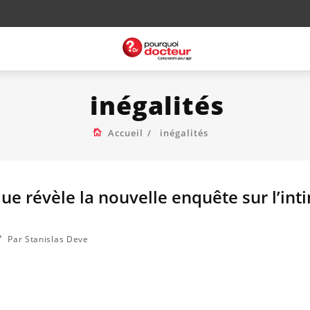
inégalités
Accueil
inégalités
que révèle la nouvelle enquête sur l’int
Par Stanislas Deve