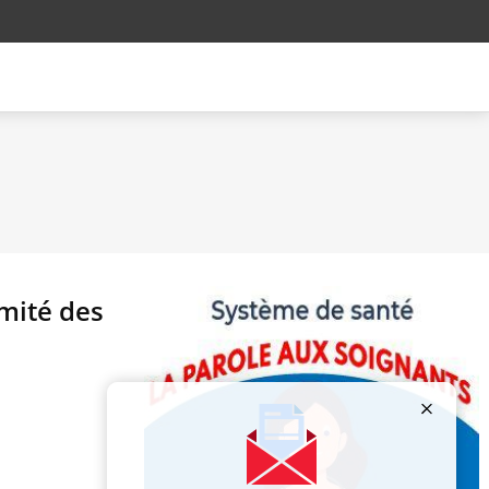
imité des