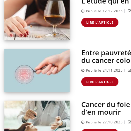
L’étude qui en 
|
Publié le 12.12.2025
LIRE L'ARTICLE
Entre pauvreté,
du cancer colo
|
Publié le 24.11.2025
LIRE L'ARTICLE
Cancer du foie 
d’en mourir
|
Publié le 27.10.2025