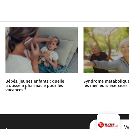
S
Bébés, jeunes enfants : quelle
Syndrome métabolique 
trousse à pharmacie pour les
les meilleurs exercices
vacances ?
W