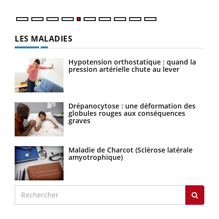
LES MALADIES
Hypotension orthostatique : quand la
pression artérielle chute au lever
Drépanocytose : une déformation des
globules rouges aux conséquences
graves
Maladie de Charcot (Sclérose latérale
amyotrophique)