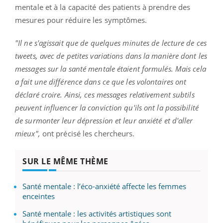
mentale et à la capacité des patients à prendre des
mesures pour réduire les symptômes.
"Il ne s'agissait que de quelques minutes de lecture de ces
tweets, avec de petites variations dans la manière dont les
messages sur la santé mentale étaient formulés. Mais cela
a fait une différence dans ce que les volontaires ont
déclaré croire. Ainsi, ces messages relativement subtils
peuvent influencer la conviction qu'ils ont la possibilité
de surmonter leur dépression et leur anxiété et d'aller
mieux",
ont précisé les chercheurs.
SUR LE MÊME THÈME
Santé mentale : l’éco-anxiété affecte les femmes
enceintes
Santé mentale : les activités artistiques sont