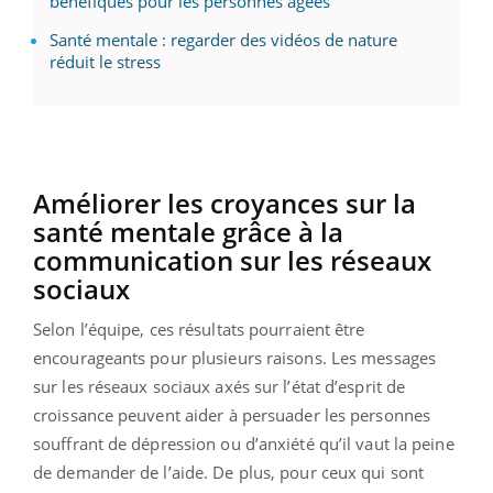
bénéfiques pour les personnes âgées
Santé mentale : regarder des vidéos de nature
réduit le stress
Améliorer les croyances sur la
santé mentale grâce à la
communication sur les réseaux
sociaux
Selon l’équipe, ces résultats pourraient être
encourageants pour plusieurs raisons. Les messages
sur les réseaux sociaux axés sur l’état d’esprit de
croissance peuvent aider à persuader les personnes
souffrant de dépression ou d’anxiété qu’il vaut la peine
de demander de l’aide. De plus, pour ceux qui sont