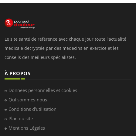
Le site santé de référence avec chaque jour toute l'actualité
médicale decryptée par des médecins en exercice et les
conseils des meilleurs spécialistes.
À PROPOS
Données personnelles et cookies
Qui sommes-nous
Conditions d'utilisation
Plan du site
Mentions Légales