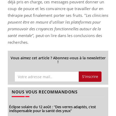
déjà pris en charge, ces messages peuvent donner un
coup de pouce et les convaincre que travailler dur en
thérapie peut finalement porter ses fruits.
"Les cliniciens
peuvent être en mesure d'utiliser les plateformes pour
promouvoir des croyances fonctionnelles autour de la
santé mentale",
peut-on lire dans les conclusions des
recherches.
Vous aimez cet article ? Abonnez-vous à la newsletter
!
S'inscrire
NOUS VOUS RECOMMANDONS
Éclipse solaire du 12 août : “Des verres adaptés, c'est
indispensable pour la santé des yeux”