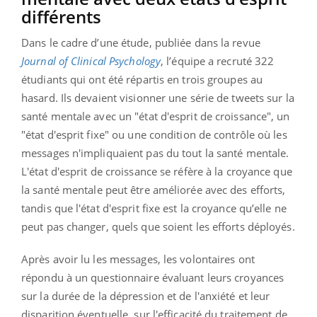
différents
Dans le cadre d’une étude, publiée dans la revue
Journal of Clinical Psychology
, l’équipe a recruté 322
étudiants qui ont été répartis en trois groupes au
hasard. Ils devaient visionner une série de tweets sur la
santé mentale avec un "état d'esprit de croissance", un
"état d'esprit fixe" ou une condition de contrôle où les
messages n'impliquaient pas du tout la santé mentale.
L'état d'esprit de croissance se réfère à la croyance que
la santé mentale peut être améliorée avec des efforts,
tandis que l'état d'esprit fixe est la croyance qu’elle ne
peut pas changer, quels que soient les efforts déployés.
Après avoir lu les messages, les volontaires ont
répondu à un questionnaire évaluant leurs croyances
sur la durée de la dépression et de l'anxiété et leur
disparition éventuelle, sur l'efficacité du traitement de