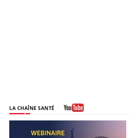
LA CHAÎNE SANTÉ
Youtube