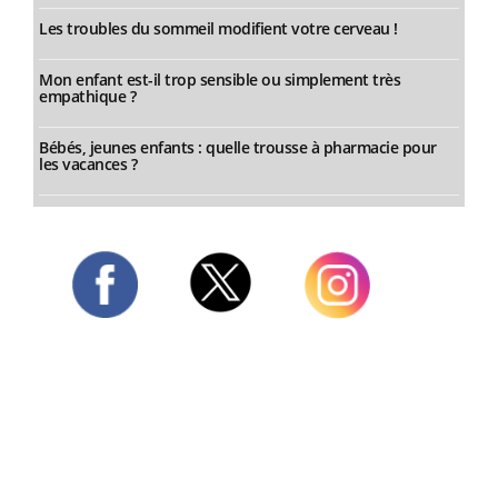
Les troubles du sommeil modifient votre cerveau !
Mon enfant est-il trop sensible ou simplement très
empathique ?
Bébés, jeunes enfants : quelle trousse à pharmacie pour
les vacances ?
Twitter
Facebook
Instagram