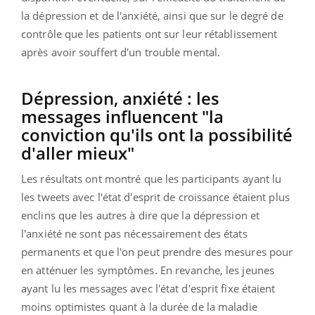
la dépression et de l'anxiété, ainsi que sur le degré de
contrôle que les patients ont sur leur rétablissement
après avoir souffert d'un trouble mental.
Dépression, anxiété : les
messages influencent "la
conviction qu'ils ont la possibilité
d'aller mieux"
Les résultats ont montré que les participants ayant lu
les tweets avec l'état d'esprit de croissance étaient plus
enclins que les autres à dire que la dépression et
l'anxiété ne sont pas nécessairement des états
permanents et que l'on peut prendre des mesures pour
en atténuer les symptômes. En revanche, les jeunes
ayant lu les messages avec l'état d'esprit fixe étaient
moins optimistes quant à la durée de la maladie