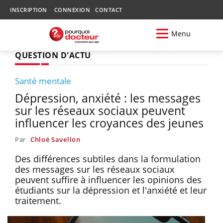
INSCRIPTION
CONNEXION
CONTACT
Menu
QUESTION D'ACTU
Santé mentale
Dépression, anxiété : les messages
sur les réseaux sociaux peuvent
influencer les croyances des jeunes
Par
Chloé Savellon
Des différences subtiles dans la formulation
des messages sur les réseaux sociaux
peuvent suffire à influencer les opinions des
étudiants sur la dépression et l'anxiété et leur
traitement.