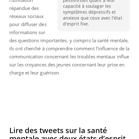
pessimistes quant à leur
capacité à soulager les
répandue des
symptômes dépressifs et
réseaux sociaux
anxieux que ceux avec l'état
d'esprit fixe.
pour diffuser des
informations sur
des questions importantes, y compris la santé mentale,
ils ont cherché à comprendre comment l'influence de la
communication concernant les troubles mentaux influe
sur les croyances des jeunes concernant leur prise en
charge et leur guérison.
Lire des tweets sur la santé
mentale avec deux états d’esprit