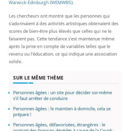
Warwick-Edinburgh (WEMWBS)
.
Les chercheurs ont montré que les personnes qui
s'adonnaient à des activités artistiques obtenaient des
scores de bien-être plus élevés que celles qui ne le
faisaient pas.
Cette tendance s'est maintenue même
après la prise en compte de variables telles que le
revenu ou l'éducation, ce qui indique une association
solide.
SUR LE MÊME THÈME
Personnes âgées : un site pour décider soi-même
s’il faut arrêter de conduire
Personnes âgées : le maintien à domicile, cela se
prépare !
Personnes âgées, défavorisées, étrangères : le
portrait des Français décédés à cause de la Covid-