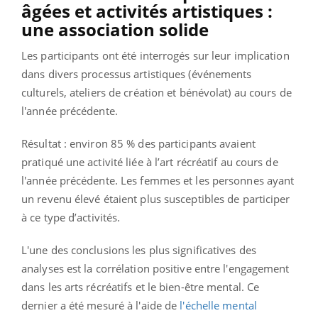
âgées et activités artistiques :
une association solide
Les participants ont été interrogés sur leur implication
dans divers processus artistiques (événements
culturels, ateliers de création et bénévolat) au cours de
l'année précédente.
Résultat : environ 85 % des participants avaient
pratiqué une activité liée à l’art récréatif au cours de
l'année précédente. Les femmes et les personnes ayant
un revenu élevé étaient plus susceptibles de participer
à ce type d’activités.
L'une des conclusions les plus significatives des
analyses est la corrélation positive entre l'engagement
dans les arts récréatifs et le bien-être mental. Ce
dernier a été mesuré à l'aide de
l'échelle mental