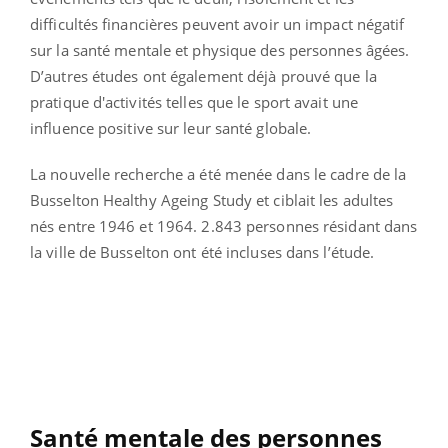
difficultés financières peuvent avoir un impact négatif
sur la santé mentale et physique des personnes âgées.
D’autres études ont également déjà prouvé que la
pratique d'activités telles que le sport avait une
influence positive sur leur santé globale.
La nouvelle recherche a été menée dans le cadre de la
Busselton Healthy Ageing Study et ciblait les adultes
nés entre 1946 et 1964. 2.843 personnes résidant dans
la ville de Busselton ont été incluses dans l’étude.
Santé mentale des personnes