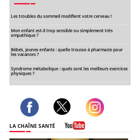
Les troubles du sommeil modifient votre cerveau !
Mon enfant est-il trop sensible ou simplement très
empathique ?
Bébés, jeunes enfants : quelle trousse à pharmacie pour
les vacances ?
Syndrome métabolique : quels sont les meilleurs exercices
physiques ?
Twitter
Facebook
Instagram
LA CHAÎNE SANTÉ
Youtube