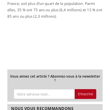
France, soit plus d'un quart de la population. Parmi
elles, 35 % ont 75 ans ou plus (6,4 millions) et 13 % ont
85 ans ou plus (2,3 millions).
Vous aimez cet article ? Abonnez-vous à la newsletter
!
S'inscrire
NOUS VOUS RECOMMANDONS