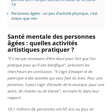
19
Personnes âgées : un peu d’activité physique, c’est
mieux que rien
Santé mentale des personnes
âgées : quelles activités
artistiques pratiquer ?
"Il n'est pas nécessaire d'être doué pour l'art que l’on
pratique pour qu’il soit bénéfique",
précisent les
chercheurs en conclusion.
"Il s'agit d'essayer et de
participer à des activités qui vous font du bien. Pour une
personne, il peut s'agir d'écouter de la musique, pour une
autre, de chanter ou de danser",
écrivent-ils dans leur
rapport.
18,1 millions de personnes ont 60 ans ou plus en