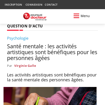
INSCRIPTION
CONNEXION
CONTACT
Menu
QUESTION D'ACTU
Psychologie
Santé mentale : les activités
artistiques sont bénéfiques pour les
personnes âgées
Par
Virginie Galle
Les activités artistiques sont bénéfiques pour
la santé mentale des personnes âgées.