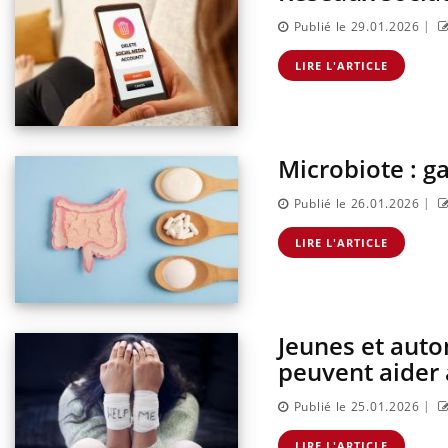
|
Publié le 29.01.2026
LIRE L'ARTICLE
Microbiote : g
|
Publié le 26.01.2026
LIRE L'ARTICLE
Jeunes et auto
peuvent aider à
|
Publié le 25.01.2026
LIRE L'ARTICLE