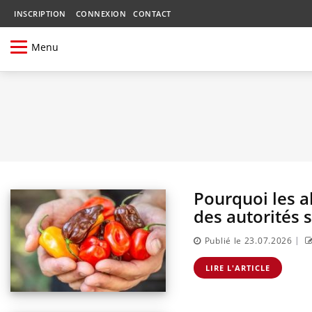
INSCRIPTION
CONNEXION
CONTACT
Menu
Pourquoi les a
des autorités s
|
Publié le 23.07.2026
LIRE L'ARTICLE