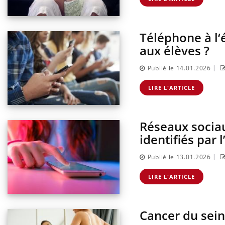
Téléphone à l‘
aux élèves ?
|
Publié le 14.01.2026
LIRE L'ARTICLE
Réseaux sociau
identifiés par 
|
Publié le 13.01.2026
LIRE L'ARTICLE
Cancer du sein