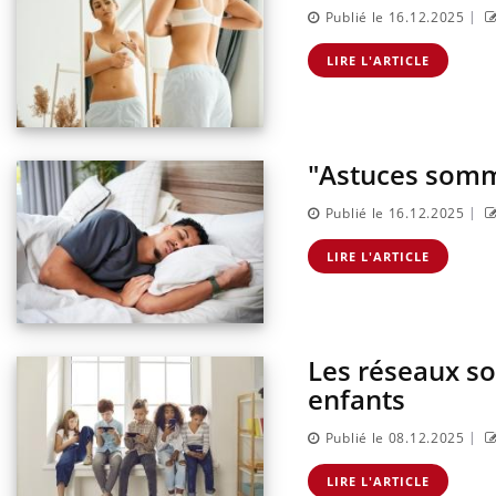
|
Publié le 16.12.2025
LIRE L'ARTICLE
"Astuces somme
|
Publié le 16.12.2025
LIRE L'ARTICLE
Les réseaux so
enfants
|
Publié le 08.12.2025
LIRE L'ARTICLE