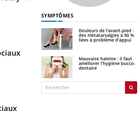
SYMPTÔMES
Douleurs de l’avant-pied :
des métatarsalgies à 90 %
liées à problème d’appui
ociaux
Mauvaise haleine : il faut
améliorer l’hygiène bucco-
dentaire
ciaux