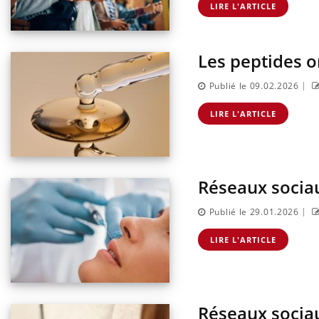
LIRE L'ARTICLE
Les peptides on
|
Publié le 09.02.2026
LIRE L'ARTICLE
Réseaux sociau
|
Publié le 29.01.2026
LIRE L'ARTICLE
Réseaux sociau