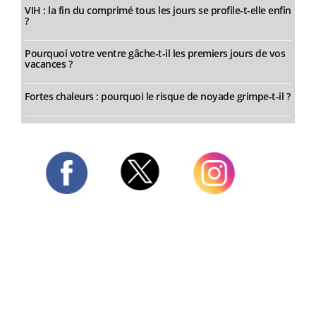
VIH : la fin du comprimé tous les jours se profile-t-elle enfin
?
Pourquoi votre ventre gâche-t-il les premiers jours de vos
vacances ?
Fortes chaleurs : pourquoi le risque de noyade grimpe-t-il ?
Twitter
Facebook
Instagram