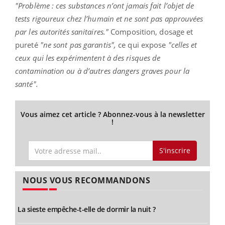
"Problème : ces substances n’ont jamais fait l’objet de
tests rigoureux chez l’humain et ne sont pas approuvées
par les autorités sanitaires."
Composition, dosage et
pureté
"ne sont pas garantis",
ce qui expose
"celles et
ceux qui les expérimentent à des risques de
contamination ou à d’autres dangers graves pour la
santé".
Vous aimez cet article ? Abonnez-vous à la newsletter
!
S'inscrire
NOUS VOUS RECOMMANDONS
La sieste empêche-t-elle de dormir la nuit ?