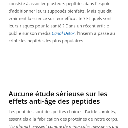
consiste à associer plusieurs peptides dans l’espoir
d’additionner leurs supposés bienfaits. Mais que dit
vraiment la science sur leur efficacité ? Et quels sont
leurs risques pour la santé ? Dans un récent article
publié sur son média
Canal Détox
, l’Inserm a passé au
crible les peptides les plus populaires.
Aucune étude sérieuse sur les
effets anti-âge des peptides
Les peptides sont des petites chaînes d'acides aminés,
essentiels à la fabrication des protéines de notre corps.
"La plupart agissent comme de minuscules messagers qui