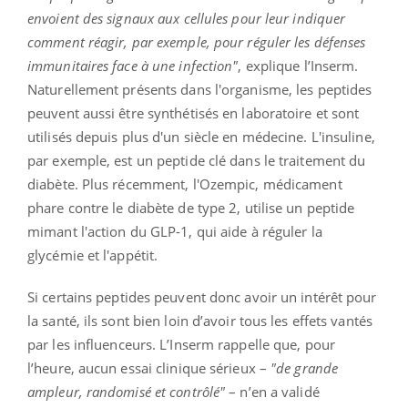
envoient des signaux aux cellules pour leur indiquer
comment réagir, par exemple, pour réguler les défenses
immunitaires face à une infection"
, explique l’Inserm.
Naturellement présents dans l'organisme, les peptides
peuvent aussi être synthétisés en laboratoire et sont
utilisés depuis plus d'un siècle en médecine. L'insuline,
par exemple, est un peptide clé dans le traitement du
diabète. Plus récemment, l'Ozempic, médicament
phare contre le diabète de type 2, utilise un peptide
mimant l'action du GLP-1, qui aide à réguler la
glycémie et l'appétit.
Si certains peptides peuvent donc avoir un intérêt pour
la santé, ils sont bien loin d’avoir tous les effets vantés
par les influenceurs. L’Inserm rappelle que, pour
l’heure, aucun essai clinique sérieux –
"de grande
ampleur, randomisé et contrôlé"
– n’en a validé