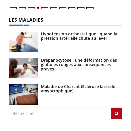
LES MALADIES
Hypotension orthostatique : quand la
pression artérielle chute au lever
Drépanocytose : une déformation des
globules rouges aux conséquences
graves
Maladie de Charcot (Sclérose latérale
amyotrophique)