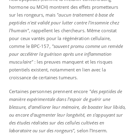
hormone ou MCH) montrent des effets prometteurs
sur les rongeurs, mais
"aucun traitement à base de
peptides n'est validé pour lutter contre l'insomnie chez
l'humain"
, rappellent les chercheurs. Même constat
pour ceux vantés pour la régénération cellulaire,
comme le BPC-157,
"souvent promu comme un remède
pour accélérer la guérison après une inflammation
musculaire"
: les preuves manquent et les risques
potentiels existent, notamment en lien avec la
croissance de certaines tumeurs.
Certaines personnes prennent encore
"des peptides de
manière expérimentale dans l’espoir de guérir une
blessure, d’améliorer leur mémoire, de booster leur libido,
ou encore d’augmenter leur longévité, en s’appuyant sur
des études réalisées sur des cellules cultivées en
laboratoire ou sur des rongeurs",
selon l’Inserm
.