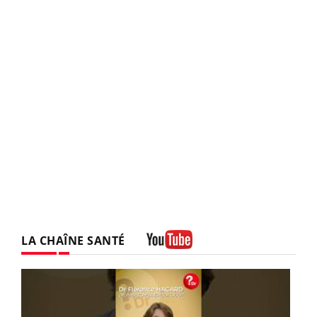
LA CHAÎNE SANTÉ
Youtube