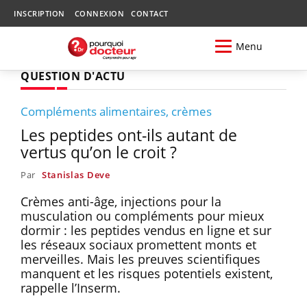
INSCRIPTION
CONNEXION
CONTACT
Menu
QUESTION D'ACTU
Compléments alimentaires, crèmes
Les peptides ont-ils autant de
vertus qu’on le croit ?
Par
Stanislas Deve
Crèmes anti-âge, injections pour la
musculation ou compléments pour mieux
dormir : les peptides vendus en ligne et sur
les réseaux sociaux promettent monts et
merveilles. Mais les preuves scientifiques
manquent et les risques potentiels existent,
rappelle l’Inserm.