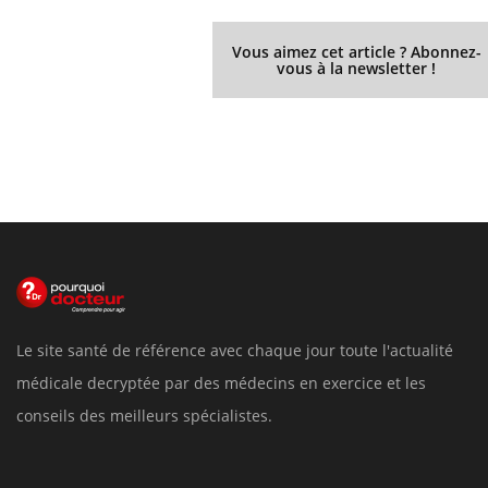
Vous aimez cet article ? Abonnez-
vous à la newsletter !
Le site santé de référence avec chaque jour toute l'actualité
médicale decryptée par des médecins en exercice et les
conseils des meilleurs spécialistes.