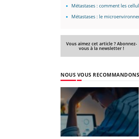
Métastases : comment les cellu
Métastases : le microenvironne
Vous aimez cet article ? Abonnez-
vous à la newsletter !
NOUS VOUS RECOMMANDON