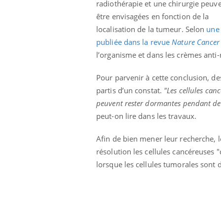
radiothérapie et une chirurgie peuv
être envisagées en fonction de la
localisation de la tumeur. Selon
une
publiée dans la revue
Nature Cancer
l’organisme et dans les crèmes anti-
Pour parvenir à cette conclusion, de
partis d’un constat.
"Les cellules can
peuvent rester dormantes pendant de
peut-on lire dans les travaux.
Afin de bien mener leur recherche, le
résolution les cellules cancéreuses
lorsque les cellules tumorales sont