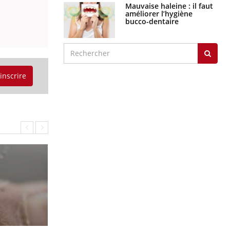
Mauvaise haleine : il faut
améliorer l’hygiène
bucco-dentaire
'inscrire