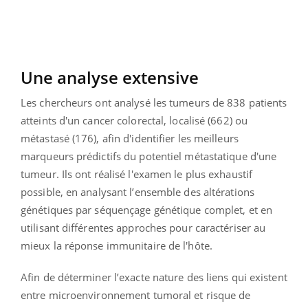
Une analyse extensive
Les chercheurs ont analysé les tumeurs de 838 patients
atteints d'un cancer colorectal, localisé (662) ou
métastasé (176), afin d'identifier les meilleurs
marqueurs prédictifs du potentiel métastatique d'une
tumeur. Ils ont réalisé l'examen le plus exhaustif
possible, en analysant l’ensemble des altérations
génétiques par séquençage génétique complet, et en
utilisant différentes approches pour caractériser au
mieux la réponse immunitaire de l'hôte.
Afin de déterminer l’exacte nature des liens qui existent
entre microenvironnement tumoral et risque de