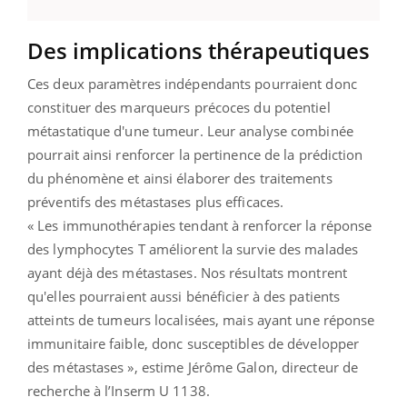
Des implications thérapeutiques
Ces deux paramètres indépendants pourraient donc
constituer des marqueurs précoces du potentiel
métastatique d'une tumeur. Leur analyse combinée
pourrait ainsi renforcer la pertinence de la prédiction
du phénomène et ainsi élaborer des traitements
préventifs des métastases plus efficaces.
« Les immunothérapies tendant à renforcer la réponse
des lymphocytes T améliorent la survie des malades
ayant déjà des métastases. Nos résultats montrent
qu'elles pourraient aussi bénéficier à des patients
atteints de tumeurs localisées, mais ayant une réponse
immunitaire faible, donc susceptibles de développer
des métastases », estime Jérôme Galon, directeur de
recherche à l’Inserm U 1138.