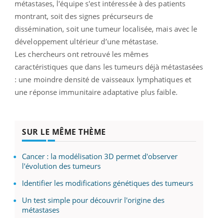
métastases, l'équipe s'est intéressée à des patients
montrant, soit des signes précurseurs de
dissémination, soit une tumeur localisée, mais avec le
développement ultérieur d’une métastase.
Les chercheurs ont retrouvé les mêmes
caractéristiques que dans les tumeurs déjà métastasées
: une moindre densité de vaisseaux lymphatiques et
une réponse immunitaire adaptative plus faible.
SUR LE MÊME THÈME
Cancer : la modélisation 3D permet d'observer
l'évolution des tumeurs
Identifier les modifications génétiques des tumeurs
Un test simple pour découvrir l'origine des
métastases