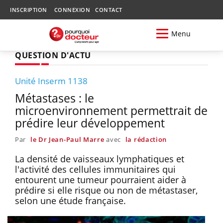
INSCRIPTION
CONNEXION
CONTACT
Menu
QUESTION D'ACTU
Unité Inserm 1138
Métastases : le
microenvironnement permettrait de
prédire leur développement
Par
le Dr Jean-Paul Marre
avec
la rédaction
La densité de vaisseaux lymphatiques et
l'activité des cellules immunitaires qui
entourent une tumeur pourraient aider à
prédire si elle risque ou non de métastaser,
selon une étude française.