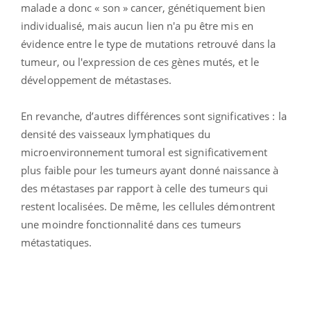
malade a donc « son » cancer, génétiquement bien
individualisé, mais aucun lien n'a pu être mis en
évidence entre le type de mutations retrouvé dans la
tumeur, ou l'expression de ces gènes mutés, et le
développement de métastases.
En revanche, d’autres différences sont significatives : la
densité des vaisseaux lymphatiques du
microenvironnement tumoral est significativement
plus faible pour les tumeurs ayant donné naissance à
des métastases par rapport à celle des tumeurs qui
restent localisées. De même, les cellules démontrent
une moindre fonctionnalité dans ces tumeurs
métastatiques.