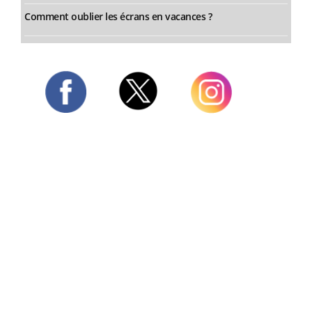
Comment oublier les écrans en vacances ?
Twitter
Facebook
Instagram