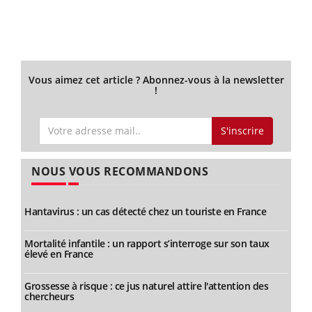
Vous aimez cet article ? Abonnez-vous à la newsletter
!
S'inscrire
NOUS VOUS RECOMMANDONS
Hantavirus : un cas détecté chez un touriste en France
Mortalité infantile : un rapport s’interroge sur son taux
élevé en France
Grossesse à risque : ce jus naturel attire l'attention des
chercheurs