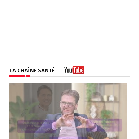
LA CHAÎNE SANTÉ
Youtube