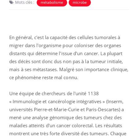
Mots clés :
métabolisme
microbe
En général, c'est la capacité des cellules tumorales à
migrer dans l'organisme pour coloniser des organes
distants qui détermine l'issue d’un cancer. La plupart
des décès sont donc dus non pas à la tumeur initiale,
mais à ses métastases. Malgré son importance clinique,
ce phénomène reste mal connu.
Une équipe de chercheurs de l'unité 1138
« Immunologie et cancérologie intégratives » (Inserm,
universités Pierre-et-Marie-Curie et Paris-Descartes) a
mené une analyse génomique des tumeurs chez des
malades atteints d'un cancer colorectal. Les résultats
montrent une très forte diversité des tumeurs. Chaque