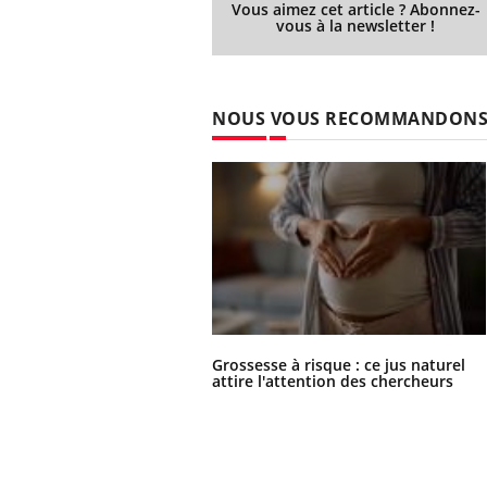
Vous aimez cet article ? Abonnez-
vous à la newsletter !
NOUS VOUS RECOMMANDON
Grossesse à risque : ce jus naturel
attire l'attention des chercheurs